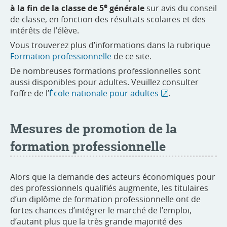
e
à la fin de la classe de 5
générale
sur avis du conseil
de classe, en fonction des résultats scolaires et des
intérêts de l’élève.
Vous trouverez plus d’informations dans la rubrique
Formation professionnelle
de ce site.
De nombreuses formations professionnelles sont
aussi disponibles pour adultes. Veuillez consulter
l’offre de l’
École nationale pour adultes
.
Mesures de promotion de la
formation professionnelle
Alors que la demande des acteurs économiques pour
des professionnels qualifiés augmente, les titulaires
d’un diplôme de formation professionnelle ont de
fortes chances d’intégrer le marché de l’emploi,
d’autant plus que la très grande majorité des