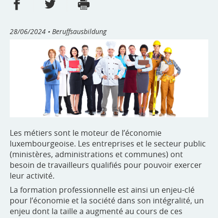
Partager sur Facebook
Partager sur Twitter
Imprimer
- nouvelle fenêtre
- nouvelle fenêtre
28/06/2024
• Beruffsausbildung
Les métiers sont le moteur de l’économie
luxembourgeoise. Les entreprises et le secteur public
(ministères, administrations et communes) ont
besoin de travailleurs qualifiés pour pouvoir exercer
leur activité.
La formation professionnelle est ainsi un enjeu-clé
pour l’économie et la société dans son intégralité, un
enjeu dont la taille a augmenté au cours de ces