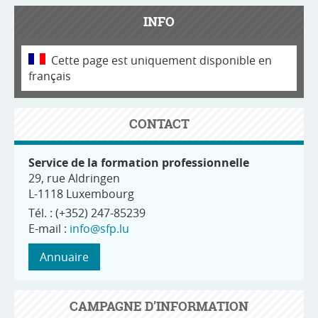
INFO
Cette page est uniquement disponible en
français
CONTACT
Service de la formation professionnelle
29, rue Aldringen
L-1118 Luxembourg
Tél. : (+352) 247-85239
E-mail :
info@sfp.lu
Annuaire
CAMPAGNE D’INFORMATION