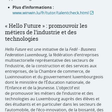
Plus d’informations :
www.winwin.lu/fr/tutor/talentcheck.html
« Hello Future » : promouvoir les
métiers de l’industrie et des
technologies
Hello Future
est une initiative de la
Fedil - Business
Federation Luxembourg
, la fédération d’entreprises
multisectorielle représentative des secteurs de
l’industrie, de la construction et des services aux
entreprises, de la Chambre de commerce, de
Luxinnovation et du gouvernement luxembourgeois
dont le ministère de l’Éducation nationale, de
l’Enfance et de la Jeunesse. L’objectif est
de promouvoir les métiers de l’industrie et des
technologies
au Luxembourg auprès des élèves et
des étudiants et en particulier dans les secteurs de
l’automobile, de l’éco-innovation, de la biosanté, des