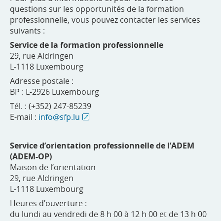
questions sur les opportunités de la formation
professionnelle, vous pouvez contacter les services
suivants :
Service de la formation professionnelle
29, rue Aldringen
L-1118 Luxembourg
Adresse postale :
BP : L-2926 Luxembourg
Tél. : (+352) 247-85239
E-mail :
info@sfp.lu
Service d’orientation professionnelle de l’ADEM
(ADEM-OP)
Maison de l’orientation
29, rue Aldringen
L-1118 Luxembourg
Heures d’ouverture :
du lundi au vendredi de 8 h 00 à 12 h 00 et de 13 h 00