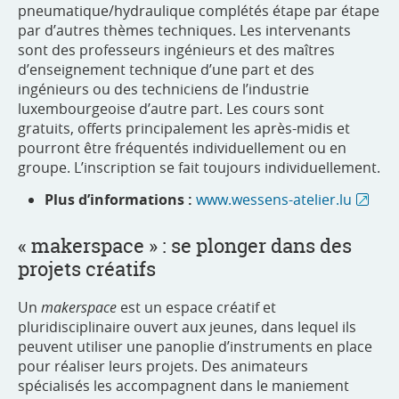
pneumatique/hydraulique complétés étape par étape
par d’autres thèmes techniques. Les intervenants
sont des professeurs ingénieurs et des maîtres
d’enseignement technique d’une part et des
ingénieurs ou des techniciens de l’industrie
luxembourgeoise d’autre part. Les cours sont
gratuits, offerts principalement les après-midis et
pourront être fréquentés individuellement ou en
groupe. L’inscription se fait toujours individuellement.
Plus d’informations :
www.wessens-atelier.lu
« makerspace » : se plonger dans des
projets créatifs
Un
makerspace
est un espace créatif et
pluridisciplinaire ouvert aux jeunes, dans lequel ils
peuvent utiliser une panoplie d’instruments en place
pour réaliser leurs projets. Des animateurs
spécialisés les accompagnent dans le maniement