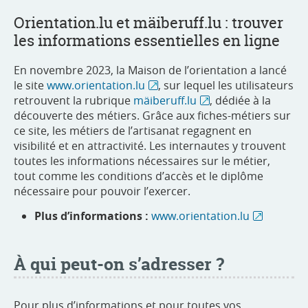
Orientation.lu et mäiberuff.lu : trouver
les informations essentielles en ligne
En novembre 2023, la Maison de l’orientation a lancé
le site
www.orientation.lu
, sur lequel les utilisateurs
retrouvent la rubrique
mäiberuff.lu
, dédiée à la
découverte des métiers. Grâce aux fiches-métiers sur
ce site, les métiers de l’artisanat regagnent en
visibilité et en attractivité. Les internautes y trouvent
toutes les informations nécessaires sur le métier,
tout comme les conditions d’accès et le diplôme
nécessaire pour pouvoir l’exercer.
Plus d’informations :
www.orientation.lu
À qui peut-on s’adresser ?
Pour plus d’informations et pour toutes vos