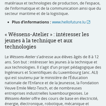
matériaux et technologies de production, de l’espace,
de l’informatique et de la communication ainsi que du
secteur maritime et de la logistique.
Plus d’informations :
www.hellofuture.lu
« Wëssens-Atelier » : intéresser les
jeunes à la technique et aux
technologies
Le
Wëssens-Atelier
s’adresse aux élèves âgés de 8 à 12
ans. Son but : intéresser les jeunes à la technique et
aux technologies. Il s’agit d’un projet pédagogique des
Ingénieurs et Scientifiques du Luxembourg (anc. ALI)
qui est soutenu par le ministère de l’Éducation
nationale de l’Enfance et de la Jeunesse, la Fondation
Veuve Emile Metz-Tesch, et de nombreuses
entreprises industrielles luxembourgeoises. Le
Wëssens-Atelier
offre des cours de base en électricité,
énergie, électronique, robotique, mécanique et