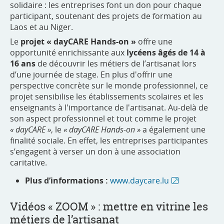
solidaire : les entreprises font un don pour chaque
participant, soutenant des projets de formation au
Laos et au Niger.
Le
projet « dayCARE Hands-on »
offre une
opportunité enrichissante aux
lycéens âgés de 14 à
16 ans
de découvrir les métiers de l’artisanat lors
d’une journée de stage. En plus d'offrir une
perspective concrète sur le monde professionnel, ce
projet sensibilise les établissements scolaires et les
enseignants à l'importance de l'artisanat. Au-delà de
son aspect professionnel et tout comme le projet
« dayCARE »
, le
« dayCARE Hands-on »
a également une
finalité sociale. En effet, les entreprises participantes
s’engagent à verser un don à une association
caritative.
Plus d’informations :
www.daycare.lu
Vidéos « ZOOM » : mettre en vitrine les
métiers de l’artisanat