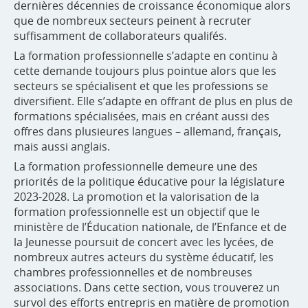
dernières décennies de croissance économique alors
que de nombreux secteurs peinent à recruter
suffisamment de collaborateurs qualifés.
La formation professionnelle s’adapte en continu à
cette demande toujours plus pointue alors que les
secteurs se spécialisent et que les professions se
diversifient. Elle s’adapte en offrant de plus en plus de
formations spécialisées, mais en créant aussi des
offres dans plusieures langues – allemand, français,
mais aussi anglais.
La formation professionnelle demeure une des
priorités de la politique éducative pour la législature
2023-2028. La promotion et la valorisation de la
formation professionnelle est un objectif que le
ministère de l’Éducation nationale, de l’Enfance et de
la Jeunesse poursuit de concert avec les lycées, de
nombreux autres acteurs du système éducatif, les
chambres professionnelles et de nombreuses
associations. Dans cette section, vous trouverez un
survol des efforts entrepris en matière de promotion