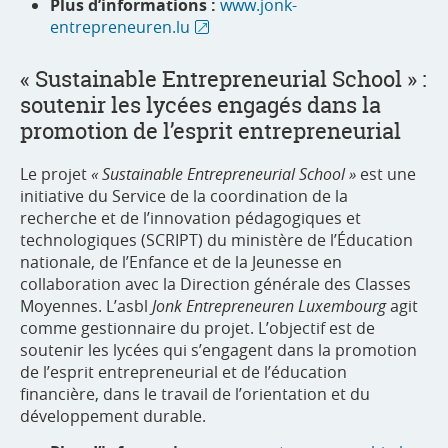
Plus d’informations :
www.jonk-
entrepreneuren.lu
« Sustainable Entrepreneurial School » :
soutenir les lycées engagés dans la
promotion de l’esprit entrepreneurial
Le projet
« Sustainable Entrepreneurial School »
est une
initiative du Service de la coordination de la
recherche et de l’innovation pédagogiques et
technologiques (SCRIPT) du ministère de l’Éducation
nationale, de l’Enfance et de la Jeunesse en
collaboration avec la Direction générale des Classes
Moyennes. L’asbl
Jonk Entrepreneuren Luxembourg
agit
comme gestionnaire du projet. L’objectif est de
soutenir les lycées qui s’engagent dans la promotion
de l’esprit entrepreneurial et de l’éducation
financière, dans le travail de l’orientation et du
développement durable.