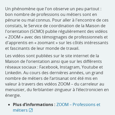
Un phénomène que l'on observe un peu partout :
bon nombre de professions ou métiers sont en
pénurie ou mal connus. Pour aller à l'encontre de ces
constats, le Service de coordination de la Maison de
l'orientation (SCMO) publie régulièrement des vidéos
« ZOOM » avec des témoignages de professionnels et
d'apprentis en « zoomant » sur les côtés intéressants
et fascinants de leur monde de travail.
Les vidéos sont publiées sur le site internet de la
Maison de l’orientation ainsi que sur les différents
réseaux sociaux : Facebook, Instagram, Youtube et
Linkedin. Au cours des dernières années, un grand
nombre de métiers de l’artisanat ont été mis en
valeur à travers des vidéos ZOOM – du carreleur au
menuisier, du ferblantier-zingueur à l’électronicien en
énergie.
Plus d’informations :
ZOOM – Professions et
métiers