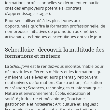
formations professionnelles se déroulent en partie
chez des employeurs potentiels (contrats
d’apprentissage, stages).
Pour sensibiliser déjà les plus jeunes aux
opportunités qu’offre la formation professionnelle, de
nombreuses initiatives de promotion aux métiers
artisanaux, techniques et scientifiques ont vu le jour.
Schoulfoire : découvrir la multitude des
formations et métiers
La
Schoulfoire
est le rendez-vous incontournable pour
découvrir les différents métiers et les formations qui
y mènent. Les élèves et leurs parents y retrouvent
neuf univers de formation : Construction, réalisation
et création ; Sciences, technologies et informatique ;
Nature et environnement ; École, éducation et
société ; Industrie et mécanique ; Tourisme,
gastronomie et hôtellerie ; Art, culture et langues ;
Économie, finances et vente ; Santé et esthétique.