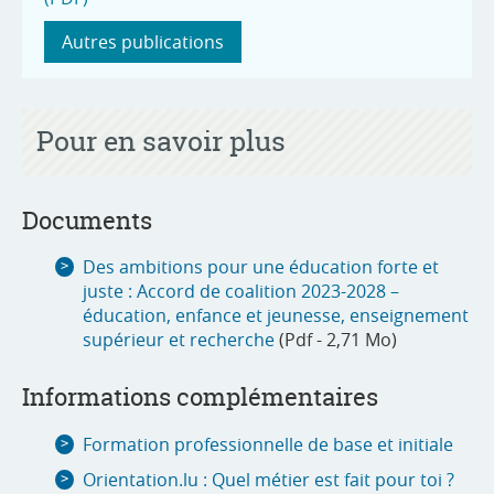
Autres publications
Pour en savoir plus
Documents
Des ambitions pour une éducation forte et
juste : Accord de coalition 2023-2028 –
éducation, enfance et jeunesse, enseignement
supérieur et recherche
(Pdf - 2,71 Mo)
Informations complémentaires
Formation professionnelle de base et initiale
Orientation.lu : Quel métier est fait pour toi ?