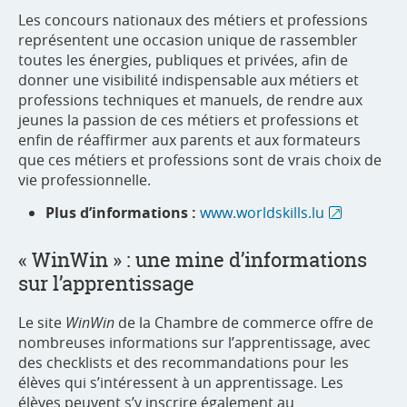
Les concours nationaux des métiers et professions
représentent une occasion unique de rassembler
toutes les énergies, publiques et privées, afin de
donner une visibilité indispensable aux métiers et
professions techniques et manuels, de rendre aux
jeunes la passion de ces métiers et professions et
enfin de réaffirmer aux parents et aux formateurs
que ces métiers et professions sont de vrais choix de
vie professionnelle.
Plus d’informations :
www.worldskills.lu
« WinWin » : une mine d’informations
sur l’apprentissage
Le site
WinWin
de la Chambre de commerce offre de
nombreuses informations sur l’apprentissage, avec
des checklists et des recommandations pour les
élèves qui s’intéressent à un apprentissage. Les
élèves peuvent s’y inscrire également au