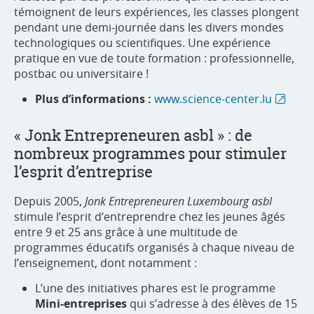
témoignent de leurs expériences, les classes plongent
pendant une demi-journée dans les divers mondes
technologiques ou scientifiques. Une expérience
pratique en vue de toute formation : professionnelle,
postbac ou universitaire !
Plus d’informations :
www.science-center.lu
« Jonk Entrepreneuren asbl » : de
nombreux programmes pour stimuler
l’esprit d’entreprise
Depuis 2005,
Jonk Entrepreneuren Luxembourg asbl
stimule l’esprit d’entreprendre chez les jeunes âgés
entre 9 et 25 ans grâce à une multitude de
programmes éducatifs organisés à chaque niveau de
l’enseignement, dont notamment :
L’une des initiatives phares est le programme
Mini-entreprises
qui s’adresse à des élèves de 15