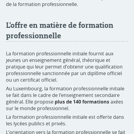
de la formation professionnelle.
L’offre en matière de formation
professionnelle
La formation professionnelle initiale fournit aux
jeunes un enseignement général, théorique et
pratique qui leur permet d’obtenir une qualification
professionnelle sanctionnée par un diplôme officiel
ou un certificat officiel.
Au Luxembourg, la formation professionnelle initiale
se fait dans le cadre de l’enseignement secondaire
général. Elle propose
plus de 140 formations
axées
sur le monde professionnel.
La formation professionnelle initiale est offerte dans
les lycées publics et privés.
L’orientation vers la formation professionnelle se fait