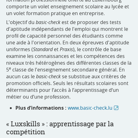
comporte un volet enseignement scolaire au lycée et
un volet formation pratique en entreprise.
L'objectif du
basic-check
est de proposer des tests
d'aptitude indépendants de l'emploi qui montrent le
profil de capacité personnel des étudiants comme
une aide à l'orientation. En deux épreuves d'aptitude
uniformes (
Standard
et
Praxis
), le contrôle de base
examine les connaissances et les compétences des
niveaux très hétérogènes des différentes classes de la
e
5
classe de l'enseignement secondaire général. En
aucun cas le
basic-check
se substitue aux critères de
promotion officiels. Seuls les résultats scolaires sont
déterminants pour l‘accès à l‘apprentissage d‘un
métier ou d’une profession.
Plus d’informations :
www.basic-check.lu
« Luxskills » : apprentissage par la
compétition