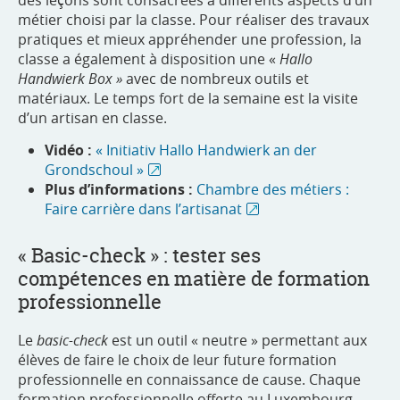
métier choisi par la classe. Pour réaliser des travaux
pratiques et mieux appréhender une profession, la
classe a également à disposition une «
Hallo
Handwierk Box »
avec de nombreux outils et
matériaux. Le temps fort de la semaine est la visite
d’un artisan en classe.
Vidéo :
« Initiativ Hallo Handwierk an der
Grondschoul »
Plus d’informations :
Chambre des métiers :
Faire carrière dans l’artisanat
« Basic-check » : tester ses
compétences en matière de formation
professionnelle
Le
basic-check
est un outil « neutre » permettant aux
élèves de faire le choix de leur future formation
professionnelle en connaissance de cause. Chaque
formation professionnelle offerte au Luxembourg