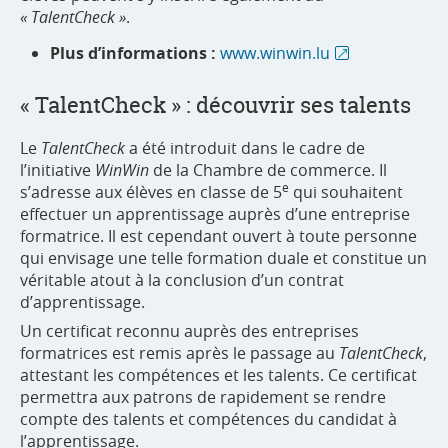
« TalentCheck »
.
Plus d’informations :
www.winwin.lu
« TalentCheck » : découvrir ses talents
Le
TalentCheck
a été introduit dans le cadre de
l’initiative
WinWin
de la Chambre de commerce. Il
e
s’adresse aux élèves en classe de 5
qui souhaitent
effectuer un apprentissage auprès d’une entreprise
formatrice. Il est cependant ouvert à toute personne
qui envisage une telle formation duale et constitue un
véritable atout à la conclusion d’un contrat
d’apprentissage.
Un certificat reconnu auprès des entreprises
formatrices est remis après le passage au
TalentCheck
,
attestant les compétences et les talents. Ce certificat
permettra aux patrons de rapidement se rendre
compte des talents et compétences du candidat à
l’apprentissage.