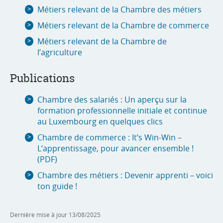
Métiers relevant de la Chambre des métiers
Métiers relevant de la Chambre de commerce
Métiers relevant de la Chambre de
l’agriculture
Publications
Chambre des salariés : Un aperçu sur la
formation professionnelle initiale et continue
au Luxembourg en quelques clics
Chambre de commerce : It’s Win-Win –
L’apprentissage, pour avancer ensemble !
(PDF)
Chambre des métiers : Devenir apprenti – voici
ton guide !
Dernière mise à jour
13/08/2025