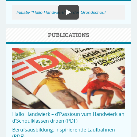
Initiativ "Hallo Handwierk" an der Grondschoul
PUBLICATIONS
Hallo Handwierk – d’Passioun vum Handwierk an
d’Schoulklassen droen (PDF)
Berufsausbildung: Inspirierende Laufbahnen
(PDF)