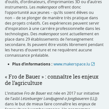
d’outils, d’ordinateurs, d’imprimantes 3D ou d’autres
instruments. Les
makerspace
offrent donc
l’opportunité aux jeunes – qu’ils soient élèves ou
non – de se plonger de manière très pratique dans
des projets créatifs. Ces expériences peuvent servir
d’inspiration à une carrière professionnelle dans les
technologies. Des
makerspace
sont actuellement en
place dans 29 établissements de l’enseignement
secondaire. Ils peuvent être visités librement pendant
les heures d’ouverture et ne requièrent aucune
connaissance préalable.
Plus d’informations :
www.makerspace.lu
« Fro de Bauer » : connaître les enjeux
de l’agriculture
L’initiative
Fro de Bauer
est née en 2017 sur initiative
de l’asbl
Lëtzebuerger Landjugend a Jongbaueren
(LLJ)
dans le but de mieux faire connaître les enjeux de