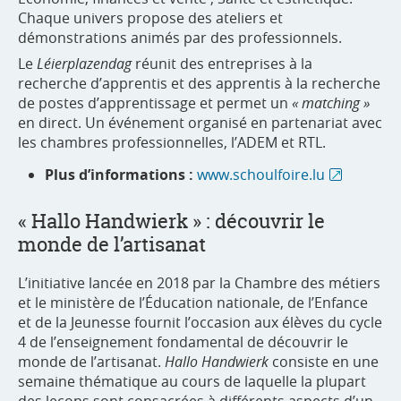
Chaque univers propose des ateliers et
démonstrations animés par des professionnels.
Le
Léierplazendag
réunit des entreprises à la
recherche d’apprentis et des apprentis à la recherche
de postes d’apprentissage et permet un
« matching »
en direct. Un événement organisé en partenariat avec
les chambres professionnelles, l’ADEM et RTL.
Plus d’informations :
www.schoulfoire.lu
« Hallo Handwierk » : découvrir le
monde de l’artisanat
L’initiative lancée en 2018 par la Chambre des métiers
et le ministère de l’Éducation nationale, de l’Enfance
et de la Jeunesse fournit l’occasion aux élèves du cycle
4 de l’enseignement fondamental de découvrir le
monde de l’artisanat.
Hallo Handwierk
consiste en une
semaine thématique au cours de laquelle la plupart
des leçons sont consacrées à différents aspects d’un