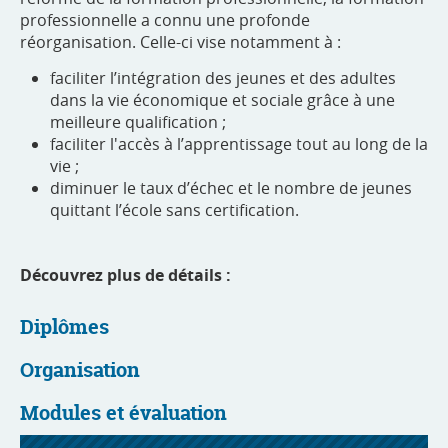
professionnelle a connu une profonde
réorganisation. Celle-ci vise notamment à :
faciliter l’intégration des jeunes et des adultes
dans la vie économique et sociale grâce à une
meilleure qualification ;
faciliter l'accès à l’apprentissage tout au long de la
vie ;
diminuer le taux d’échec et le nombre de jeunes
quittant l’école sans certification.
Découvrez plus de détails :
Diplômes
Organisation
Modules et évaluation