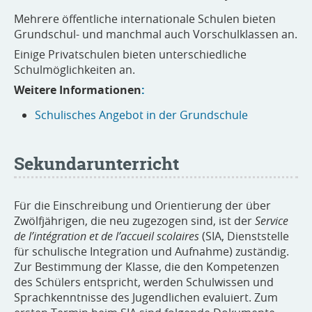
Mehrere öffentliche internationale Schulen bieten
Grundschul- und manchmal auch Vorschulklassen an.
Einige Privatschulen bieten unterschiedliche
Schulmöglichkeiten an.
Weitere Informationen
:
Schulisches Angebot in der Grundschule
Sekundarunterricht
Für die Einschreibung und Orientierung der über
Zwölfjährigen, die neu zugezogen sind, ist der
Service
de l’intégration et de l’accueil scolaires
(SIA, Dienststelle
für schulische Integration und Aufnahme) zuständig.
Zur Bestimmung der Klasse, die den Kompetenzen
des Schülers entspricht, werden Schulwissen und
Sprachkenntnisse des Jugendlichen evaluiert. Zum