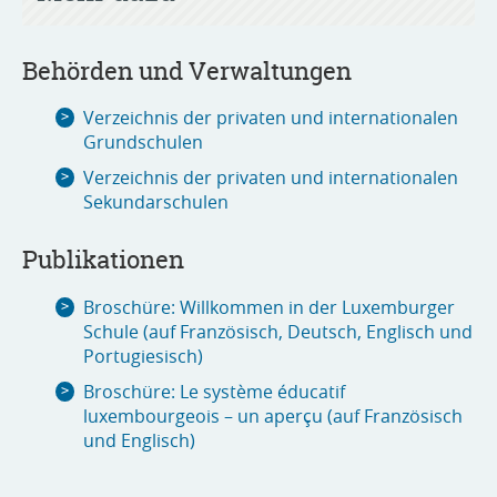
Behörden und Verwaltungen
Verzeichnis der privaten und internationalen
Grundschulen
Verzeichnis der privaten und internationalen
Sekundarschulen
Publikationen
Broschüre: Willkommen in der Luxemburger
Schule (auf Französisch, Deutsch, Englisch und
Portugiesisch)
Broschüre: Le système éducatif
luxembourgeois – un aperçu (auf Französisch
und Englisch)