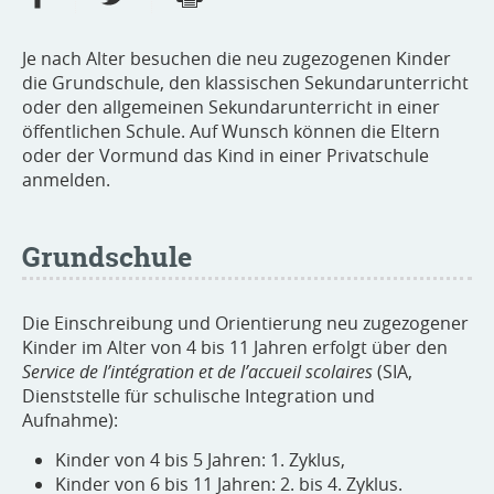
Je nach Alter besuchen die neu zugezogenen Kinder
die Grundschule, den klassischen Sekundarunterricht
oder den allgemeinen Sekundarunterricht in einer
öffentlichen Schule. Auf Wunsch können die Eltern
oder der Vormund das Kind in einer Privatschule
anmelden.
Grundschule
Die Einschreibung und Orientierung neu zugezogener
Kinder im Alter von 4 bis 11 Jahren erfolgt über den
Service de l’intégration et de l’accueil scolaires
(SIA,
Dienststelle für schulische Integration und
Aufnahme):
Kinder von 4 bis 5 Jahren: 1. Zyklus,
Kinder von 6 bis 11 Jahren: 2. bis 4. Zyklus.