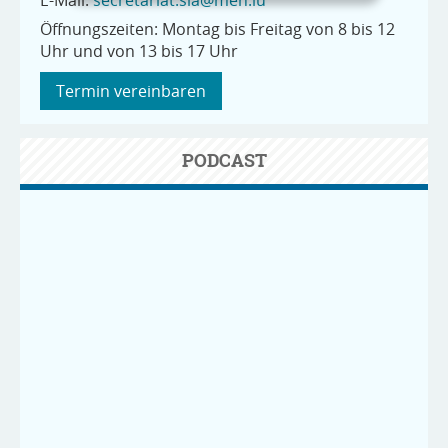
Öffnungszeiten: Montag bis Freitag von 8 bis 12
Uhr und von 13 bis 17 Uhr
Termin vereinbaren
PODCAST