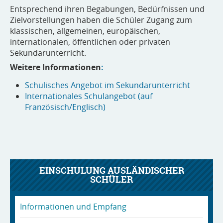
Entsprechend ihren Begabungen, Bedürfnissen und
Zielvorstellungen haben die Schüler Zugang zum
klassischen, allgemeinen, europäischen,
internationalen, öffentlichen oder privaten
Sekundarunterricht.
Weitere Informationen
:
Schulisches Angebot im Sekundarunterricht
Internationales Schulangebot (auf
Französisch/Englisch)
EINSCHULUNG AUSLÄNDISCHER
SCHÜLER
Informationen und Empfang