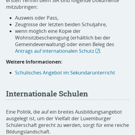
ersten Termin beim SIA sind folgende Dokumente
mitzubringen:
Ausweis oder Pass,
Zeugnisse der letzten beiden Schuljahre,
wenn möglich eine Kopie der
Wohnsitzbescheinigung (erhältlich bei der
Gemeindeverwaltung) oder einen Beleg des
Antrags auf internationalen Schutz
.
Weitere Informationen
:
Schulisches Angebot im Sekundarunterricht
Internationale Schulen
Eine Politik, die auf ein breites Ausbildungsangebot
ausgelegt ist, um der Vielfalt der Luxemburger
Schülerschaft gerecht zu werden, sorgt für eine reiche
Bildungslandschaft.