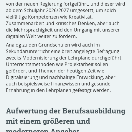
von der neuen Regierung fortgeführt, und dieser wird
ab dem Schuljahr 2026/2027 umgesetzt, um solch
vielfältige Kompetenzen wie Kreativität,
Zusammenarbeit und kritisches Denken, aber auch
die Mehrsprachigkeit und den Umgang mit unserer
digitalen Welt weiter zu fördern.
Analog zu den Grundschulen wird auch im
Sekundarunterricht eine breit angelegte Befragung
zwecks Modernisierung der Lehrpläne durchgeführt.
Unterrichtsmethoden wie Projektarbeit sollen
gefördert und Themen der heutigen Zeit wie
Digitalisierung und nachhaltige Entwicklung, aber
auch beispielsweise Finanzwissen und gesunde
Ernährung in den Lehrplänen gefestigt werden.
Aufwertung der Berufsausbildung
mit einem größeren und
moderneren Angebot