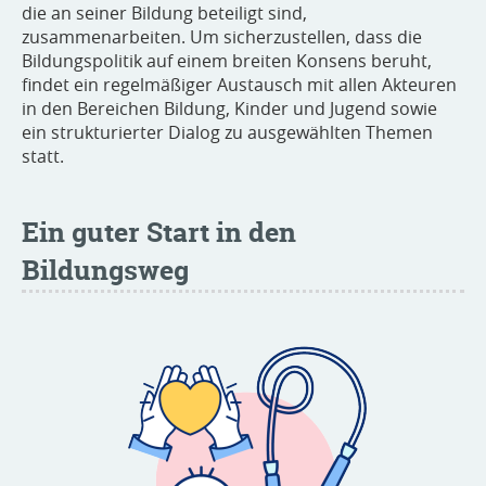
die an seiner Bildung beteiligt sind,
zusammenarbeiten. Um sicherzustellen, dass die
Bildungspolitik auf einem breiten Konsens beruht,
findet ein regelmäßiger Austausch mit allen Akteuren
in den Bereichen Bildung, Kinder und Jugend sowie
ein strukturierter Dialog zu ausgewählten Themen
statt.
Ein guter Start in den
Bildungsweg