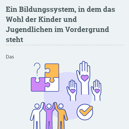
Ein Bildungssystem, in dem das
Wohl der Kinder und
Jugendlichen im Vordergrund
steht
Das