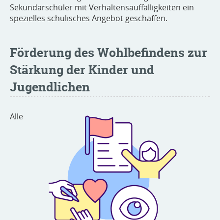
Sekundarschüler mit Verhaltensauffälligkeiten ein
spezielles schulisches Angebot geschaffen.
Förderung des Wohlbefindens zur
Stärkung der Kinder und
Jugendlichen
Alle