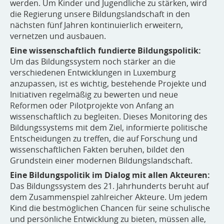
werden. Um Kinder und Jugendliche zu stärken, wird
die Regierung unsere Bildungslandschaft in den
nächsten fünf Jahren kontinuierlich erweitern,
vernetzen und ausbauen.
Eine wissenschaftlich fundierte Bildungspolitik:
Um das Bildungssystem noch stärker an die
verschiedenen Entwicklungen in Luxemburg
anzupassen, ist es wichtig, bestehende Projekte und
Initiativen regelmäßig zu bewerten und neue
Reformen oder Pilotprojekte von Anfang an
wissenschaftlich zu begleiten. Dieses Monitoring des
Bildungssystems mit dem Ziel, informierte politische
Entscheidungen zu treffen, die auf Forschung und
wissenschaftlichen Fakten beruhen, bildet den
Grundstein einer modernen Bildungslandschaft.
Eine Bildungspolitik im Dialog mit allen Akteuren:
Das Bildungssystem des 21. Jahrhunderts beruht auf
dem Zusammenspiel zahlreicher Akteure. Um jedem
Kind die bestmöglichen Chancen für seine schulische
und persönliche Entwicklung zu bieten, müssen alle,