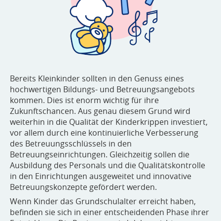
Bereits Kleinkinder sollten in den Genuss eines
hochwertigen Bildungs- und Betreuungsangebots
kommen. Dies ist enorm wichtig für ihre
Zukunftschancen. Aus genau diesem Grund wird
weiterhin in die Qualität der Kinderkrippen investiert,
vor allem durch eine kontinuierliche Verbesserung
des Betreuungsschlüssels in den
Betreuungseinrichtungen. Gleichzeitig sollen die
Ausbildung des Personals und die Qualitätskontrolle
in den Einrichtungen ausgeweitet und innovative
Betreuungskonzepte gefördert werden.
Wenn Kinder das Grundschulalter erreicht haben,
befinden sie sich in einer entscheidenden Phase ihrer