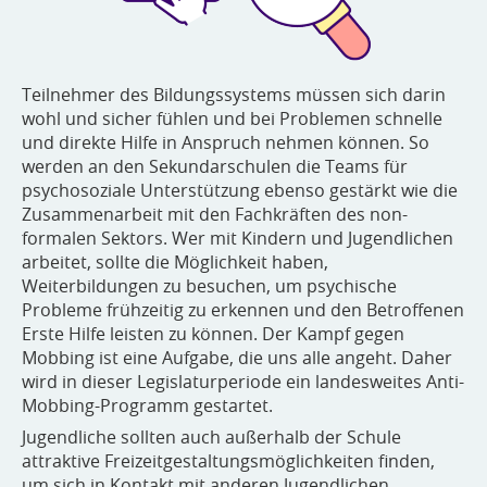
Teilnehmer des Bildungssystems müssen sich darin
wohl und sicher fühlen und bei Problemen schnelle
und direkte Hilfe in Anspruch nehmen können. So
werden an den Sekundarschulen die Teams für
psychosoziale Unterstützung ebenso gestärkt wie die
Zusammenarbeit mit den Fachkräften des non-
formalen Sektors. Wer mit Kindern und Jugendlichen
arbeitet, sollte die Möglichkeit haben,
Weiterbildungen zu besuchen, um psychische
Probleme frühzeitig zu erkennen und den Betroffenen
Erste Hilfe leisten zu können. Der Kampf gegen
Mobbing ist eine Aufgabe, die uns alle angeht. Daher
wird in dieser Legislaturperiode ein landesweites Anti-
Mobbing-Programm gestartet.
Jugendliche sollten auch außerhalb der Schule
attraktive Freizeitgestaltungsmöglichkeiten finden,
um sich in Kontakt mit anderen Jugendlichen