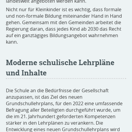
landesweit angeboten werden kann.
Nicht nur für Kleinkinder ist es wichtig, dass formale
und non-formale Bildung miteinander Hand in Hand
gehen. Gemeinsam mit den Gemeinden arbeitet die
Regierung daran, dass jedes Kind ab 2030 das Recht
auf ein ganztägiges Bildungsangebot wahrnehmen
kann.
Moderne schulische Lehrpläne
und Inhalte
Die Schule an die Bedürfnisse der Gesellschaft
anzupassen, ist das Ziel des neuen
Grundschullehrplans, für den 2022 eine umfassende
Befragung aller Beteiligten durchgeführt wurde, um
die im 21. Jahrhundert geforderten Kompetenzen
stärker in den Lehrplänen zu verankern. Die
Entwicklung eines neuen Grundschullehrplans wird