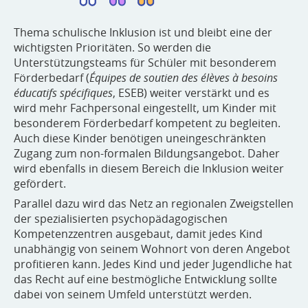
Thema schulische Inklusion ist und bleibt eine der
wichtigsten Prioritäten. So werden die
Unterstützungsteams für Schüler mit besonderem
Förderbedarf (
Équipes de soutien des élèves à besoins
éducatifs spécifiques
, ESEB) weiter verstärkt und es
wird mehr Fachpersonal eingestellt, um Kinder mit
besonderem Förderbedarf kompetent zu begleiten.
Auch diese Kinder benötigen uneingeschränkten
Zugang zum non-formalen Bildungsangebot. Daher
wird ebenfalls in diesem Bereich die Inklusion weiter
gefördert.
Parallel dazu wird das Netz an regionalen Zweigstellen
der spezialisierten psychopädagogischen
Kompetenzzentren ausgebaut, damit jedes Kind
unabhängig von seinem Wohnort von deren Angebot
profitieren kann. Jedes Kind und jeder Jugendliche hat
das Recht auf eine bestmögliche Entwicklung sollte
dabei von seinem Umfeld unterstützt werden.