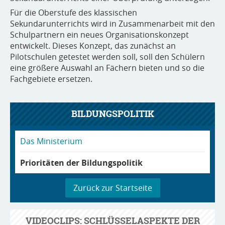
Für die Oberstufe des klassischen
Sekundarunterrichts wird in Zusammenarbeit mit den
Schulpartnern ein neues Organisationskonzept
entwickelt. Dieses Konzept, das zunächst an
Pilotschulen getestet werden soll, soll den Schülern
eine größere Auswahl an Fächern bieten und so die
Fachgebiete ersetzen.
BILDUNGSPOLITIK
Das Ministerium
Prioritäten der Bildungspolitik
Zurück zur Startseite
VIDEOCLIPS: SCHLÜSSELASPEKTE DER