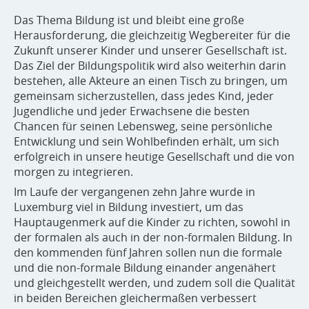
Das Thema Bildung ist und bleibt eine große
Herausforderung, die gleichzeitig Wegbereiter für die
Zukunft unserer Kinder und unserer Gesellschaft ist.
Das Ziel der Bildungspolitik wird also weiterhin darin
bestehen, alle Akteure an einen Tisch zu bringen, um
gemeinsam sicherzustellen, dass jedes Kind, jeder
Jugendliche und jeder Erwachsene die besten
Chancen für seinen Lebensweg, seine persönliche
Entwicklung und sein Wohlbefinden erhält, um sich
erfolgreich in unsere heutige Gesellschaft und die von
morgen zu integrieren.
Im Laufe der vergangenen zehn Jahre wurde in
Luxemburg viel in Bildung investiert, um das
Hauptaugenmerk auf die Kinder zu richten, sowohl in
der formalen als auch in der non-formalen Bildung. In
den kommenden fünf Jahren sollen nun die formale
und die non-formale Bildung einander angenähert
und gleichgestellt werden, und zudem soll die Qualität
in beiden Bereichen gleichermaßen verbessert