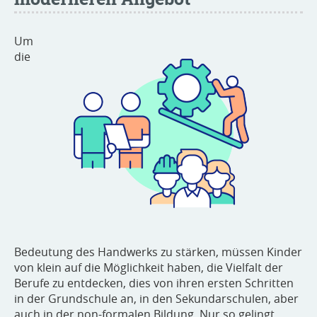
Um
die
Bedeutung des Handwerks zu stärken, müssen Kinder
von klein auf die Möglichkeit haben, die Vielfalt der
Berufe zu entdecken, dies von ihren ersten Schritten
in der Grundschule an, in den Sekundarschulen, aber
auch in der non-formalen Bildung. Nur so gelingt