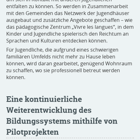
entfalten zu können. So werden in Zusammenarbeit
mit den Gemeinden das Netzwerk der Jugendhäuser
ausgebaut und zusätzliche Angebote geschaffen – wie
das pädagogische Zentrum „Vivre les langues“, in dem
Kinder und Jugendliche spielerisch den Reichtum an
Sprachen und Kulturen entdecken können.
Für Jugendliche, die aufgrund eines schwierigen
familiären Umfelds nicht mehr zu Hause leben
können, wird daran gearbeitet, genügend Wohnraum
zu schaffen, wo sie professionell betreut werden
können.
Eine kontinuierliche
Weiterentwicklung des
Bildungssystems mithilfe von
Pilotprojekten