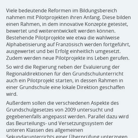
Viele bedeutende Reformen im Bildungsbereich
nahmen mit Pilotprojekten ihren Anfang. Diese bilden
einen Rahmen, in dem innovative Konzepte getestet,
bewertet und weiterentwickelt werden können.
Bestehende Pilotprojekte wie etwa die wahlweise
Alphabetisierung auf Französisch werden fortgeführt,
ausgewertet und bei Erfolg einheitlich umgesetzt.
Zudem werden neue Pilotprojekte ins Leben gerufen.
So wird die Regierung neben der Evaluierung der
Regionaldirektionen für den Grundschulunterricht
auch ein Pilotprojekt starten, in dessen Rahmen in
einer Grundschule eine lokale Direktion geschaffen
wird.
Außerdem sollen die verschiedenen Aspekte des
Grundschulgesetzes von 2009 untersucht und
gegebenenfalls angepasst werden. Parallel dazu wird
das Beurteilungs- und Versetzungssystem der
unteren Klassen des allgemeinen
Sekundarunterrichts einer Überprüfung unterzogen.