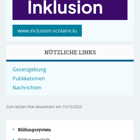
www.inclusion-scolaire.lu
NÜTZLICHE LINKS
Gesetzgebung
Publikationen
Nachrichten
Zum letzten Mal aktualisiert am
15/10/2025
Bildungssystem
Bildungspolitik