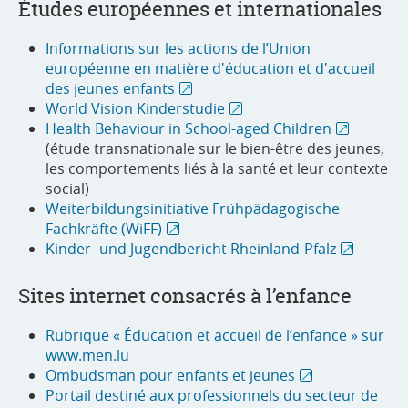
Études européennes et internationales
Informations sur les actions de l’Union
européenne en matière d'éducation et d'accueil
des jeunes enfants
World Vision Kinderstudie
Health Behaviour in School-aged Children
(étude transnationale sur le bien-être des jeunes,
les comportements liés à la santé et leur contexte
social)
Weiterbildungsinitiative Frühpädagogische
Fachkräfte (WiFF)
Kinder- und Jugendbericht Rheinland-Pfalz
Sites internet consacrés à l’enfance
Rubrique « Éducation et accueil de l’enfance » sur
www.men.lu
Ombudsman pour enfants et jeunes
Portail destiné aux professionnels du secteur de