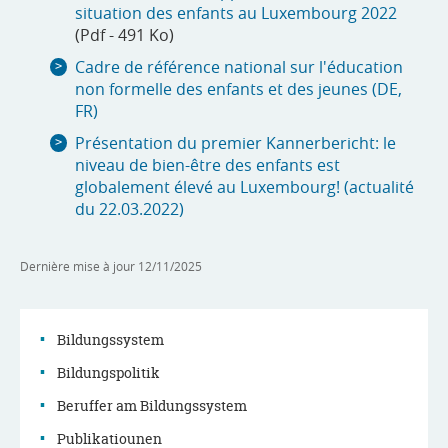
situation des enfants au Luxembourg 2022
(Pdf - 491 Ko)
Cadre de référence national sur l'éducation
non formelle des enfants et des jeunes (DE,
FR)
Présentation du premier Kannerbericht: le
niveau de bien-être des enfants est
globalement élevé au Luxembourg! (actualité
du 22.03.2022)
Dernière mise à jour
12/11/2025
Bildungssystem
Bildungspolitik
Menu
Beruffer am Bildungssystem
Publikatiounen