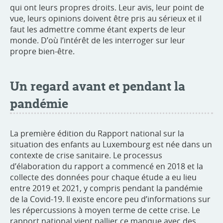
qui ont leurs propres droits. Leur avis, leur point de
vue, leurs opinions doivent être pris au sérieux et il
faut les admettre comme étant experts de leur
monde. D’où l’intérêt de les interroger sur leur
propre bien-être.
Un regard avant et pendant la
pandémie
La première édition du Rapport national sur la
situation des enfants au Luxembourg est née dans un
contexte de crise sanitaire. Le processus
d’élaboration du rapport a commencé en 2018 et la
collecte des données pour chaque étude a eu lieu
entre 2019 et 2021, y compris pendant la pandémie
de la Covid-19. Il existe encore peu d’informations sur
les répercussions à moyen terme de cette crise. Le
rapport national vient pallier ce manque avec des