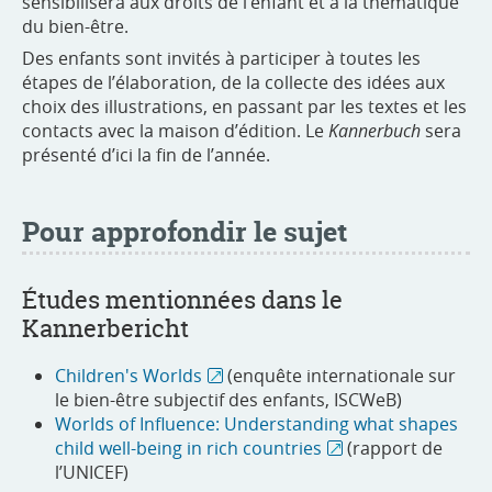
sensibilisera aux droits de l’enfant et à la thématique
du bien-être.
Des enfants sont invités à participer à toutes les
étapes de l’élaboration, de la collecte des idées aux
choix des illustrations, en passant par les textes et les
contacts avec la maison d’édition. Le
Kannerbuch
sera
présenté d’ici la fin de l’année.
Pour approfondir le sujet
Études mentionnées dans le
Kannerbericht
Children's Worlds
(enquête internationale sur
le bien-être subjectif des enfants, ISCWeB)
Worlds of Influence: Understanding what shapes
child well-being in rich countries
(rapport de
l’UNICEF)