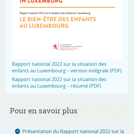
Rapport national 2022 sur la situation des
enfants au Luxembourg – version intégrale (PDF)
Rapport national 2022 sur la situation des
enfants au Luxembourg – résumé (PDF)
Pour en savoir plus
Présentation du Rapport national 2022 sur la