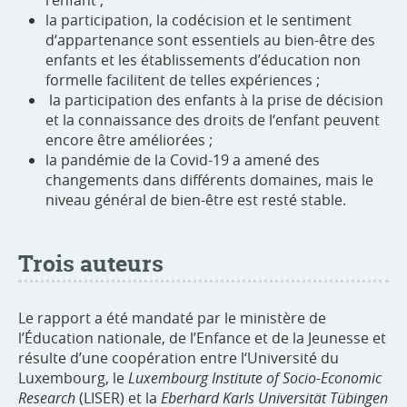
la participation, la codécision et le sentiment
d‘appartenance sont essentiels au bien-être des
enfants et les établissements d’éducation non
formelle facilitent de telles expériences ;
la participation des enfants à la prise de décision
et la connaissance des droits de l‘enfant peuvent
encore être améliorées ;
la pandémie de la Covid-19 a amené des
changements dans différents domaines, mais le
niveau général de bien-être est resté stable.
Trois auteurs
Le rapport a été mandaté par le ministère de
l’Éducation nationale, de l’Enfance et de la Jeunesse et
résulte d’une coopération entre l‘Université du
Luxembourg, le
Luxembourg Institute of Socio-Economic
Research
(LISER) et la
Eberhard Karls Universität Tübingen