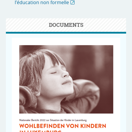
l’éducation non formelle
DOCUMENTS