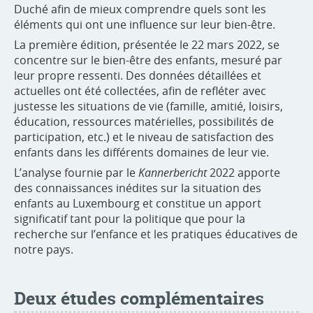
Duché afin de mieux comprendre quels sont les
éléments qui ont une influence sur leur bien-être.
La première édition, présentée le 22 mars 2022, se
concentre sur le bien-être des enfants, mesuré par
leur propre ressenti. Des données détaillées et
actuelles ont été collectées, afin de refléter avec
justesse les situations de vie (famille, amitié, loisirs,
éducation, ressources matérielles, possibilités de
participation, etc.) et le niveau de satisfaction des
enfants dans les différents domaines de leur vie.
L’analyse fournie par le
Kannerbericht
2022
apporte
des connaissances inédites sur la situation des
enfants au Luxembourg et constitue un apport
significatif tant pour la politique que pour la
recherche sur l’enfance et les pratiques éducatives de
notre pays.
Deux études complémentaires