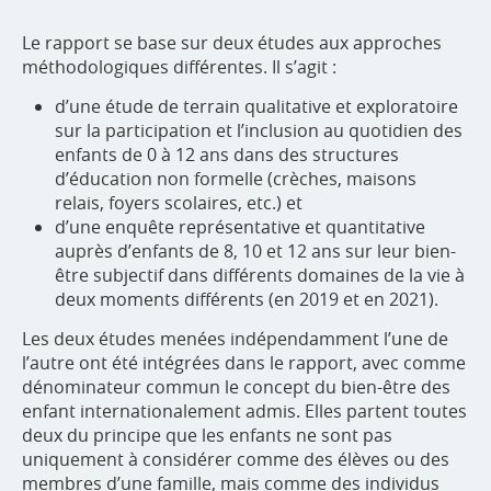
Le rapport se base sur deux études aux approches
méthodologiques différentes. Il s’agit :
d’une étude de terrain qualitative et exploratoire
sur la participation et l’inclusion au quotidien des
enfants de 0 à 12 ans dans des structures
d’éducation non formelle (crèches, maisons
relais, foyers scolaires, etc.) et
d’une enquête représentative et quantitative
auprès d’enfants de 8, 10 et 12 ans sur leur bien-
être subjectif dans différents domaines de la vie à
deux moments différents (en 2019 et en 2021).
Les deux études menées indépendamment l’une de
l’autre ont été intégrées dans le rapport, avec comme
dénominateur commun le concept du bien-être des
enfant internationalement admis. Elles partent toutes
deux du principe que les enfants ne sont pas
uniquement à considérer comme des élèves ou des
membres d’une famille, mais comme des individus