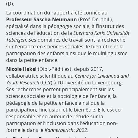
(D).
La coordination du rapport a été confiée au
Professeur Sascha Neumann
(Prof. Dr. phil.),
spécialisé dans la pédagogie sociale, à l’Institut des
sciences de l’éducation de la
Eberhard Karls Universität
Tübingen
. Ses domaines de travail sont la recherche
sur l’enfance en sciences sociales, le bien-être et la
participation des enfants ainsi que le multilinguisme
dans la petite enfance.
Nicole Hekel
(Dipl.-Päd.) est, depuis 2017,
collaboratrice scientifique au
Centre for Childhood and
Youth Research
(CCY) à l’Université du Luxembourg.
Ses recherches portent principalement sur les
sciences sociales et la sociologie de l’enfance, la
pédagogie de la petite enfance ainsi que la
participation, l’inclusion et le bien-être. Elle est co-
responsable et co-auteur de l’étude sur la
participation et l’inclusion dans l’éducation non-
formelle dans le
Kannerbericht 2022
.