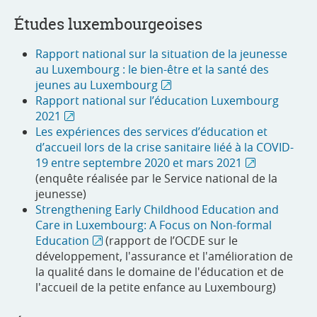
Études luxembourgeoises
Rapport national sur la situation de la jeunesse
au Luxembourg : le bien-être et la santé des
jeunes au Luxembourg
Rapport national sur l’éducation Luxembourg
2021
Les expériences des services d’éducation et
d’accueil lors de la crise sanitaire liéé à la COVID-
19 entre septembre 2020 et mars 2021
(enquête réalisée par le Service national de la
jeunesse)
Strengthening Early Childhood Education and
Care in Luxembourg: A Focus on Non-formal
Education
(rapport de l’OCDE sur le
développement, l'assurance et l'amélioration de
la qualité dans le domaine de l'éducation et de
l'accueil de la petite enfance au Luxembourg)