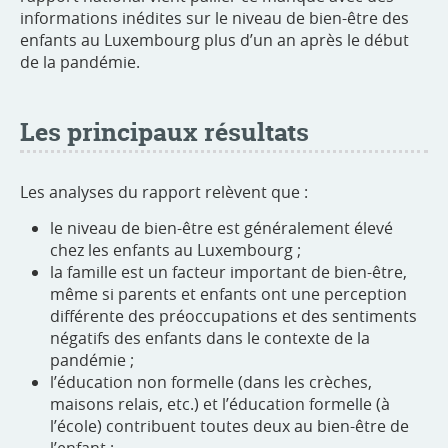
informations inédites sur le niveau de bien-être des
enfants au Luxembourg plus d’un an après le début
de la pandémie.
Les principaux résultats
Les analyses du rapport relèvent que :
le niveau de bien-être est généralement élevé
chez les enfants au Luxembourg ;
la famille est un facteur important de bien-être,
même si parents et enfants ont une perception
différente des préoccupations et des sentiments
négatifs des enfants dans le contexte de la
pandémie ;
l’éducation non formelle (dans les crèches,
maisons relais, etc.) et l’éducation formelle (à
l’école) contribuent toutes deux au bien-être de
l’enfant ;