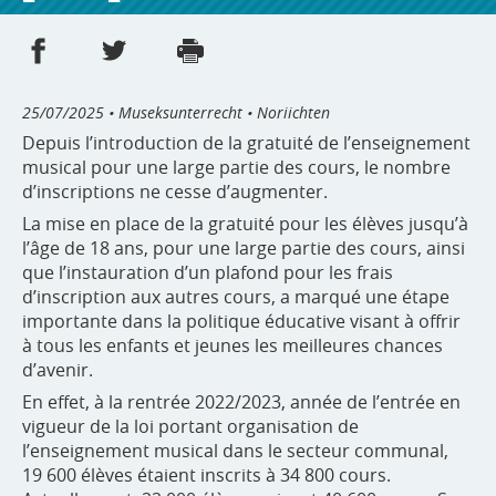
Partager sur Facebook
Partager sur Twitter
Imprimer
- nouvelle fenêtre
- nouvelle fenêtre
25/07/2025
• Museksunterrecht • Noriichten
Depuis l’introduction de la gratuité de l’enseignement
musical pour une large partie des cours, le nombre
d’inscriptions ne cesse d’augmenter.
La mise en place de la gratuité pour les élèves jusqu’à
l’âge de 18 ans, pour une large partie des cours, ainsi
que l’instauration d’un plafond pour les frais
d’inscription aux autres cours, a marqué une étape
importante dans la politique éducative visant à offrir
à tous les enfants et jeunes les meilleures chances
d’avenir.
En effet, à la rentrée 2022/2023, année de l’entrée en
vigueur de la loi portant organisation de
l’enseignement musical dans le secteur communal,
19 600 élèves étaient inscrits à 34 800 cours.