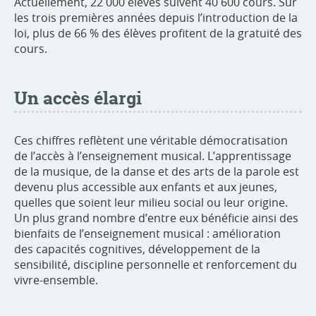
Actuellement, 22 000 élèves suivent 40 600 cours. Sur
les trois premières années depuis l’introduction de la
loi, plus de 66 % des élèves profitent de la gratuité des
cours.
Un accès élargi
Ces chiffres reflètent une véritable démocratisation
de l’accès à l’enseignement musical. L’apprentissage
de la musique, de la danse et des arts de la parole est
devenu plus accessible aux enfants et aux jeunes,
quelles que soient leur milieu social ou leur origine.
Un plus grand nombre d’entre eux bénéficie ainsi des
bienfaits de l’enseignement musical : amélioration
des capacités cognitives, développement de la
sensibilité, discipline personnelle et renforcement du
vivre-ensemble.