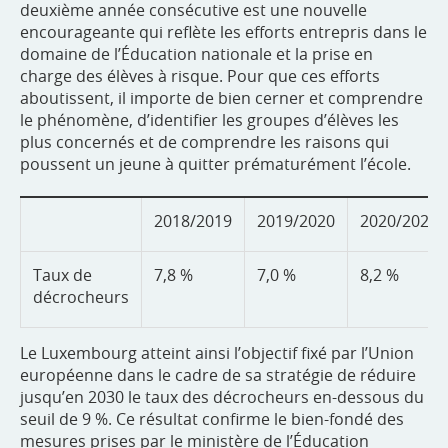
deuxième année consécutive est une nouvelle
encourageante qui reflète les efforts entrepris dans le
domaine de l’Éducation nationale et la prise en
charge des élèves à risque. Pour que ces efforts
aboutissent, il importe de bien cerner et comprendre
le phénomène, d’identifier les groupes d’élèves les
plus concernés et de comprendre les raisons qui
poussent un jeune à quitter prématurément l’école.
2018/2019
2019/2020
2020/2021
Taux de
7,8 %
7,0 %
8,2 %
décrocheurs
Le Luxembourg atteint ainsi l’objectif fixé par l’Union
européenne dans le cadre de sa stratégie de réduire
jusqu’en 2030 le taux des décrocheurs en-dessous du
seuil de 9 %. Ce résultat confirme le bien-fondé des
mesures prises par le ministère de l’Éducation