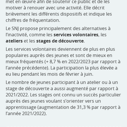
met en œuvre afin de soutenir ce public et de les
motiver à renouer avec une activité. Elle décrit
brièvement les différents dispositifs et indique les
chiffres de fréquentation.
Le SNJ propose principalement des alternatives à
l’inactivité, comme les
services volontaires
, les
ateliers
et les
stages
de découverte
.
Les services volontaires deviennent de plus en plus
populaires auprès des jeunes et sont de mieux en
mieux fréquentés (+ 8,7 % en 2022/2023 par rapport à
l’année précédente). La participation la plus élevée a
eu lieu pendant les mois de février à juin.
Le nombre de jeunes participant à un atelier ou à un
stage de découverte a aussi augmenté par rapport à
2021/2022. Les stages ont connu un succès particulier
auprès des jeunes voulant s’orienter vers un
apprentissage (augmentation de 31,3 % par rapport à
l’année 2021/2022).