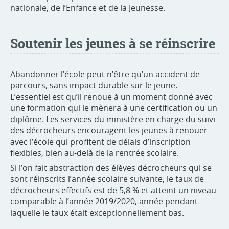
nationale, de l’Enfance et de la Jeunesse.
Soutenir les jeunes à se réinscrire
Abandonner l’école peut n’être qu’un accident de
parcours, sans impact durable sur le jeune.
L’essentiel est qu’il renoue à un moment donné avec
une formation qui le mènera à une certification ou un
diplôme. Les services du ministère en charge du suivi
des décrocheurs encouragent les jeunes à renouer
avec l’école qui profitent de délais d’inscription
flexibles, bien au-delà de la rentrée scolaire.
Si l’on fait abstraction des élèves décrocheurs qui se
sont réinscrits l’année scolaire suivante, le taux de
décrocheurs effectifs est de 5,8 % et atteint un niveau
comparable à l’année 2019/2020, année pendant
laquelle le taux était exceptionnellement bas.