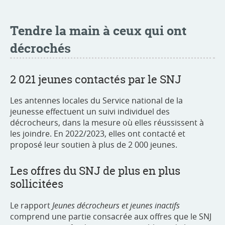
Tendre la main à ceux qui ont
décrochés
2 021 jeunes contactés par le SNJ
Les antennes locales du Service national de la
jeunesse effectuent un suivi individuel des
décrocheurs, dans la mesure où elles réussissent à
les joindre. En 2022/2023, elles ont contacté et
proposé leur soutien à plus de 2 000 jeunes.
Les offres du SNJ de plus en plus
sollicitées
Le rapport
Jeunes décrocheurs et jeunes inactifs
comprend une partie consacrée aux offres que le SNJ