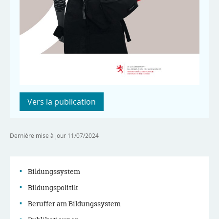
Vers la publication
Dernière mise à jour
11/07/2024
Bildungssystem
Bildungspolitik
Menu
Beruffer am Bildungssystem