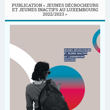
PUBLICATION « JEUNES DÉCROCHEURS
ET JEUNES INACTIFS AU LUXEMBOURG
2022/2023 »