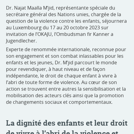
Dr. Najat Maalla M’jid, représentante spéciale du
secrétaire général des Nations unies, chargée de la
question de la violence contre les enfants, séjournera
au Luxembourg du 17 au 20 octobre 2023 sur
invitation de l’OKAJU, l’Ombudsman fir Kanner a
Jugendlecher.
Experte de renommée internationale, reconnue pour
son engagement et son combat inlassables pour les
enfants et les jeunes, Dr. M’jid parcourt le monde
pour revendiquer, à haut niveau et de façon
indépendante, le droit de chaque enfant à vivre à
l’abri de toute forme de violence. Au cœur de son
action se trouvent entre autres la sensibilisation et la
mobilisation des acteurs clés ainsi que la promotion
de changements sociaux et comportementaux.
La dignité des enfants et leur droit
de vivre à l’abri de la violence et