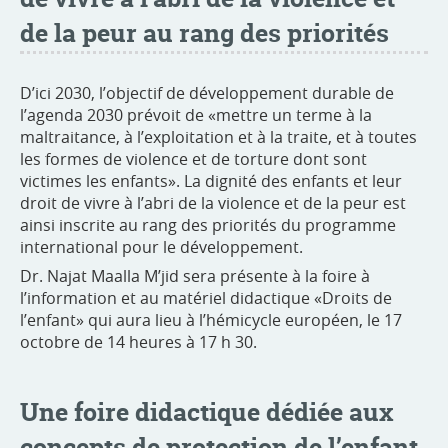
de la peur au rang des priorités
D’ici 2030, l’objectif de développement durable de
l’agenda 2030 prévoit de «mettre un terme à la
maltraitance, à l’exploitation et à la traite, et à toutes
les formes de violence et de torture dont sont
victimes les enfants». La dignité des enfants et leur
droit de vivre à l’abri de la violence et de la peur est
ainsi inscrite au rang des priorités du programme
international pour le développement.
Dr. Najat Maalla M’jid sera présente à la foire à
l’information et au matériel didactique «Droits de
l’enfant» qui aura lieu à l’hémicycle européen, le 17
octobre de 14 heures à 17 h 30.
Une foire didactique dédiée aux
concepts de protection de l’enfant