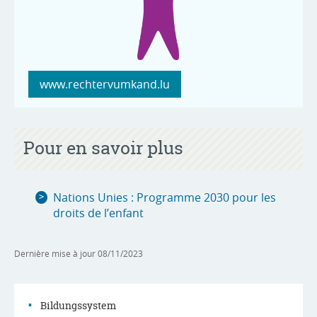
www.rechtervumkand.lu
Pour en savoir plus
Nations Unies : Programme 2030 pour les
droits de l’enfant
Dernière mise à jour
08/11/2023
Bildungssystem