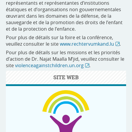
représentants et représentantes d’institutions
étatiques et d’organisations non gouvernementales
œuvrant dans les domaines de la défense, de la
sauvegarde et de la promotion des droits de l’enfant
et de la protection de l’enfance.
Pour plus de détails sur la foire et la conférence,
veuillez consulter le site
www.rechtervumkand.lu
.
Pour plus de détails sur les missions et les priorités
d’action de Dr. Najat Maalla M’jid, veuillez consulter le
site
violenceagainstchildren.un.org
.
SITE WEB