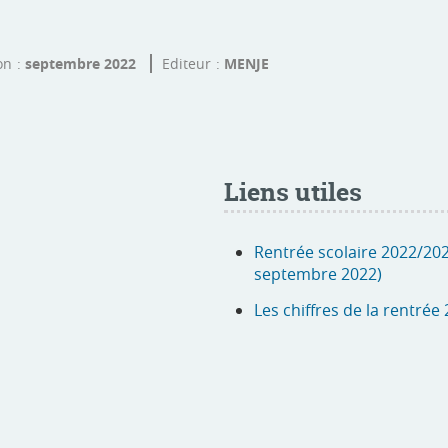
on
septembre 2022
Editeur
MENJE
Liens utiles
Rentrée scolaire 2022/202
septembre 2022)
Les chiffres de la rentrée