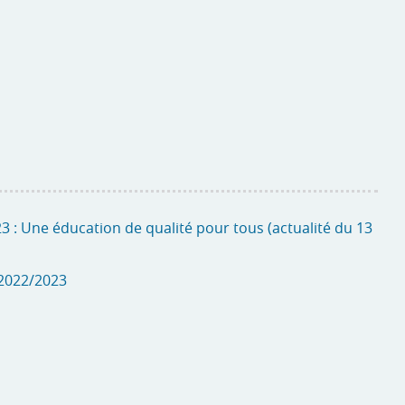
3 : Une éducation de qualité pour tous (actualité du 13
 2022/2023