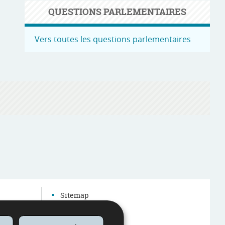
QUESTIONS PARLEMENTAIRES
Vers toutes les questions parlementaires
Sitemap
Autres sites web