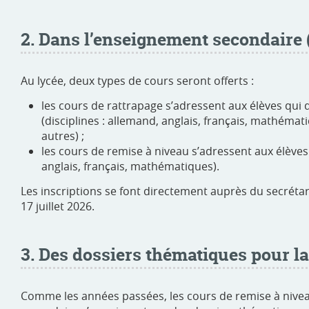
2. Dans l’enseignement secondaire 
Au lycée, deux types de cours seront offerts :
les cours de rattrapage s’adressent aux élèves qu
(disciplines : allemand, anglais, français, mathémati
autres) ;
les cours de remise à niveau s’adressent aux élèves
anglais, français, mathématiques).
Les inscriptions se font directement auprès du secrétari
17 juillet 2026.
3. Des dossiers thématiques pour 
Comme les années passées, les cours de remise à nivea