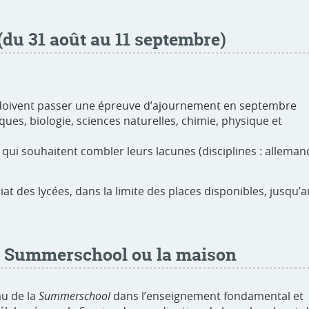
(du 31 août au 11 septembre)
i doivent passer une épreuve d’ajournement en septembre
ques, biologie, sciences naturelles, chimie, physique et
 qui souhaitent combler leurs lacunes (disciplines : alleman
at des lycées, dans la limite des places disponibles, jusqu’a
la Summerschool ou la maison
u de la
Summerschool
dans l’enseignement fondamental et