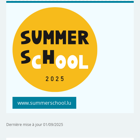
www.summerschool.lu
Dernière mise à jour
01/09/2025