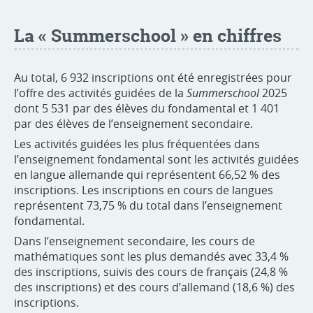
La «
Summerschool
» en chiffres
Au total, 6 932 inscriptions ont été enregistrées pour
l’offre des activités guidées de la
Summerschool
2025
dont 5 531 par des élèves du fondamental et 1 401
par des élèves de l’enseignement secondaire.
Les activités guidées les plus fréquentées dans
l’enseignement fondamental sont les activités guidées
en langue allemande qui représentent 66,52 % des
inscriptions. Les inscriptions en cours de langues
représentent 73,75 % du total dans l’enseignement
fondamental.
Dans l’enseignement secondaire, les cours de
mathématiques sont les plus demandés avec 33,4 %
des inscriptions, suivis des cours de français (24,8 %
des inscriptions) et des cours d’allemand (18,6 %) des
inscriptions.