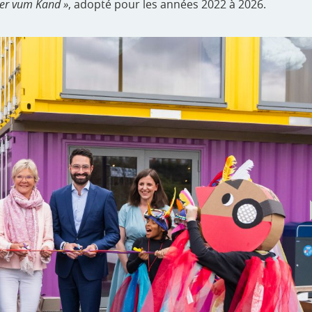
ter vum Kand »
, adopté pour les années 2022 à 2026.