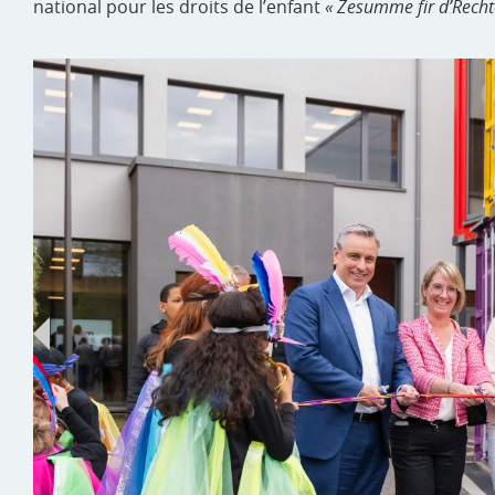
national pour les droits de l’enfant
« Zesumme fir d’Rech