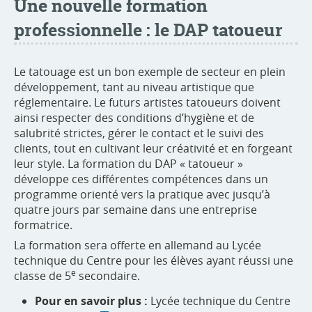
Une nouvelle formation
professionnelle : le DAP tatoueur
Le tatouage est un bon exemple de secteur en plein
développement, tant au niveau artistique que
réglementaire. Le futurs artistes tatoueurs doivent
ainsi respecter des conditions d’hygiène et de
salubrité strictes, gérer le contact et le suivi des
clients, tout en cultivant leur créativité et en forgeant
leur style. La formation du DAP « tatoueur »
développe ces différentes compétences dans un
programme orienté vers la pratique avec jusqu’à
quatre jours par semaine dans une entreprise
formatrice.
La formation sera offerte en allemand au Lycée
technique du Centre pour les élèves ayant réussi une
e
classe de 5
secondaire.
Pour en savoir plus :
Lycée technique du Centre