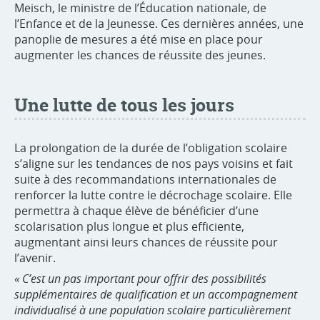
Meisch, le ministre de l’Éducation nationale, de
l’Enfance et de la Jeunesse. Ces dernières années, une
panoplie de mesures a été mise en place pour
augmenter les chances de réussite des jeunes.
Une lutte de tous les jours
La prolongation de la durée de l’obligation scolaire
s’aligne sur les tendances de nos pays voisins et fait
suite à des recommandations internationales de
renforcer la lutte contre le décrochage scolaire. Elle
permettra à chaque élève de bénéficier d’une
scolarisation plus longue et plus efficiente,
augmentant ainsi leurs chances de réussite pour
l’avenir.
« C’est un pas important pour offrir des possibilités
supplémentaires de qualification et un accompagnement
individualisé à une population scolaire particulièrement