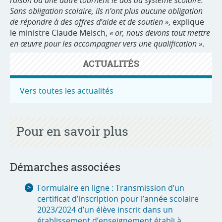
Sans obligation scolaire, ils n’ont plus aucune obligation
de répondre à des offres d’aide et de soutien »
, explique
le ministre Claude Meisch,
« or, nous devons tout mettre
en œuvre pour les accompagner vers une qualification »
.
ACTUALITÉS
Vers toutes les actualités
Pour en savoir plus
Démarches associées
Formulaire en ligne : Transmission d’un
certificat d’inscription pour l’année scolaire
2023/2024 d’un élève inscrit dans un
établissement d’enseignement établi à