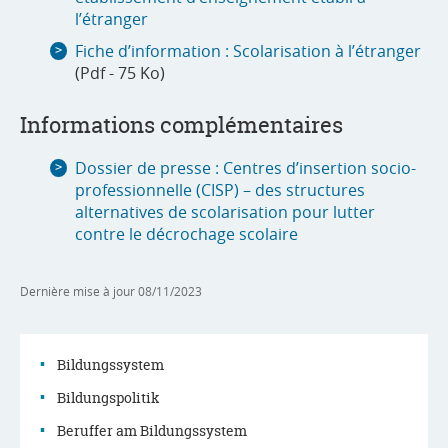
l’étranger
Fiche d’information : Scolarisation à l’étranger
(Pdf - 75 Ko)
Informations complémentaires
Dossier de presse : Centres d’insertion socio-
professionnelle (CISP) – des structures
alternatives de scolarisation pour lutter
contre le décrochage scolaire
Dernière mise à jour
08/11/2023
Bildungssystem
Bildungspolitik
Menu
Beruffer am Bildungssystem