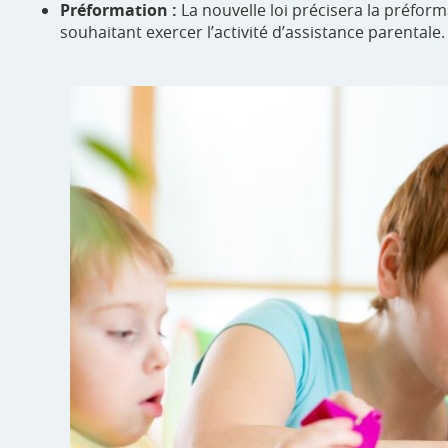
Préformation :
La nouvelle loi précisera la préfo
souhaitant exercer l’activité d’assistance parentale.