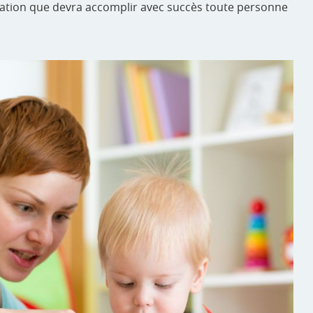
rmation que devra accomplir avec succès toute personne