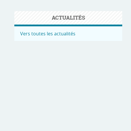
ACTUALITÉS
Vers toutes les actualités