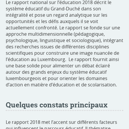
Le rapport national sur l’éducation 2018 décrit le
système éducatif du Grand-Duché dans son
intégralité et pose un regard analytique sur les
opportunités et les défis auxquels il se voit
actuellement confronté. Le rapport se fonde sur une
approche multidimensionnelle (pédagogique,
psychologique, linguistique et sociologique), intégrant
des recherches issues de différentes disciplines
scientifiques pour construire une image nuancée de
l’éducation au Luxembourg. Le rapport fournit ainsi
une base solide pour alimenter un débat éclairé
autour des grands enjeux du système éducatif
luxembourgeois et pour orienter les domaines
d’action en matière d’éducation et de scolarisation.
Quelques constats principaux
Le rapport 2018 met l’accent sur différents facteurs
qui influencent le parcours éducatif. Il thématise