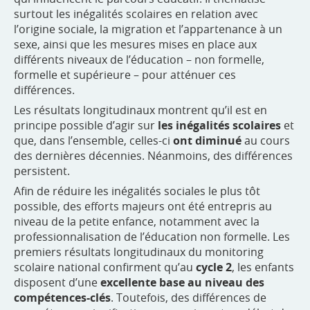
surtout les inégalités scolaires en relation avec
l’origine sociale, la migration et l’appartenance à un
sexe, ainsi que les mesures mises en place aux
différents niveaux de l’éducation – non formelle,
formelle et supérieure – pour atténuer ces
différences.
Les résultats longitudinaux montrent qu’il est en
principe possible d’agir sur
les inégalités scolaires
et
que, dans l’ensemble, celles-ci
ont diminué
au cours
des dernières décennies. Néanmoins, des différences
persistent.
Afin de réduire les inégalités sociales le plus tôt
possible, des efforts majeurs ont été entrepris au
niveau de la petite enfance, notamment avec la
professionnalisation de l’éducation non formelle. Les
premiers résultats longitudinaux du monitoring
scolaire national confirment qu’au
cycle 2
, les enfants
disposent d’une
excellente base au niveau des
compétences-clés
. Toutefois, des différences de