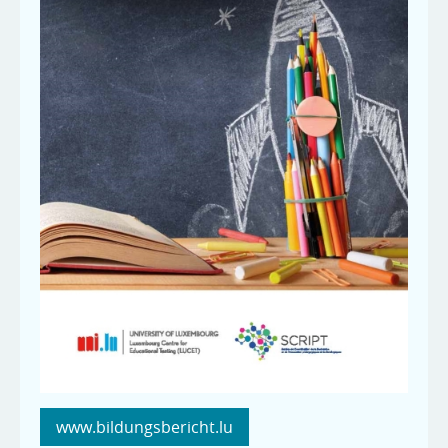
www.bildungsbericht.lu