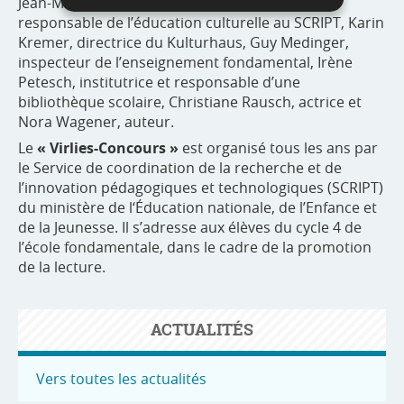
Jean-Marie Kieffer, professeur de musique et
responsable de l’éducation culturelle au SCRIPT, Karin
Kremer, directrice du Kulturhaus, Guy Medinger,
inspecteur de l’enseignement fondamental, Irène
Petesch, institutrice et responsable d’une
bibliothèque scolaire, Christiane Rausch, actrice et
Nora Wagener, auteur.
Le
« Virlies-Concours »
est organisé tous les ans par
le Service de coordination de la recherche et de
l’innovation pédagogiques et technologiques (SCRIPT)
du ministère de l‘Éducation nationale, de l’Enfance et
de la Jeunesse. Il s’adresse aux élèves du cycle 4 de
l’école fondamentale, dans le cadre de la promotion
de la lecture.
ACTUALITÉS
Vers toutes les actualités