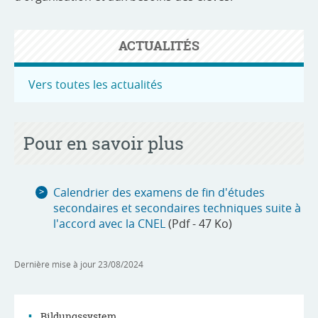
ACTUALITÉS
Vers toutes les actualités
Pour en savoir plus
Calendrier des examens de fin d'études
secondaires et secondaires techniques suite à
l'accord avec la CNEL
(Pdf - 47 Ko)
Dernière mise à jour
23/08/2024
Bildungssystem