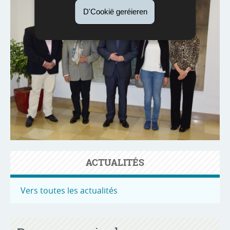
D'Cookië geréieren
ACTUALITÉS
Vers toutes les actualités