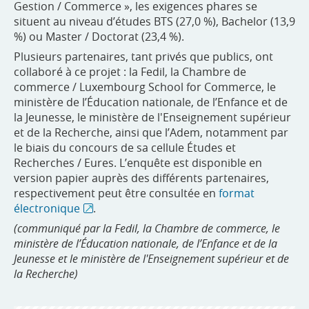
Gestion / Commerce », les exigences phares se
situent au niveau d’études BTS (27,0 %), Bachelor (13,9
%) ou Master / Doctorat (23,4 %).
Plusieurs partenaires, tant privés que publics, ont
collaboré à ce projet : la Fedil, la Chambre de
commerce / Luxembourg School for Commerce, le
ministère de l’Éducation nationale, de l’Enfance et de
la Jeunesse, le ministère de l'Enseignement supérieur
et de la Recherche, ainsi que l’Adem, notamment par
le biais du concours de sa cellule Études et
Recherches / Eures. L’enquête est disponible en
version papier auprès des différents partenaires,
respectivement peut être consultée en
format
électronique
.
(communiqué par la Fedil, la Chambre de commerce, le
ministère de l’Éducation nationale, de l’Enfance et de la
Jeunesse et le ministère de l'Enseignement supérieur et de
la Recherche)