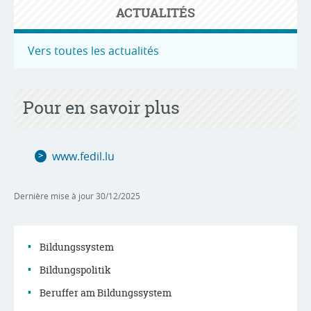
ACTUALITÉS
Vers toutes les actualités
Pour en savoir plus
www.fedil.lu
Dernière mise à jour
30/12/2025
Bildungssystem
Bildungspolitik
Menu
Beruffer am Bildungssystem