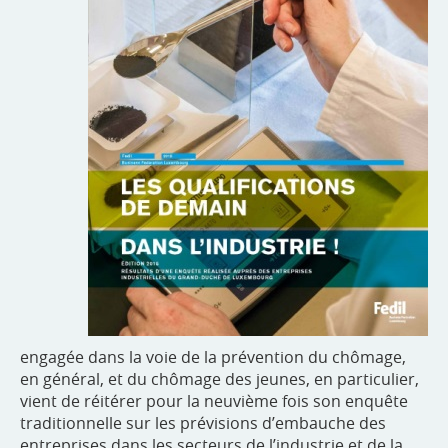
engagée dans la voie de la prévention du chômage,
en général, et du chômage des jeunes, en particulier,
vient de réitérer pour la neuvième fois son enquête
traditionnelle sur les prévisions d’embauche des
entreprises dans les secteurs de l’industrie et de la