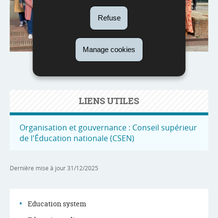
Refuse
Manage cookies
LIENS UTILES
Organisation et gouvernance : Conseil supérieur
de l'Éducation nationale (CSEN)
Dernière mise à jour
31/12/2025
Education system