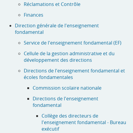
Réclamations et Contrôle
Finances
Direction générale de l'enseignement
fondamental
Service de l'enseignement fondamental (EF)
Cellule de la gestion administrative et du
développement des directions
Directions de l'enseignement fondamental et
écoles fondamentales
Commission scolaire nationale
Directions de l'enseignement
fondamental
Collège des directeurs de
l'enseignement fondamental - Bureau
exécutif