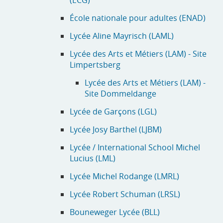
École nationale pour adultes (ENAD)
Lycée Aline Mayrisch (LAML)
Lycée des Arts et Métiers (LAM) - Site
Limpertsberg
Lycée des Arts et Métiers (LAM) -
Site Dommeldange
Lycée de Garçons (LGL)
Lycée Josy Barthel (LJBM)
Lycée / International School Michel
Lucius (LML)
Lycée Michel Rodange (LMRL)
Lycée Robert Schuman (LRSL)
Bouneweger Lycée (BLL)