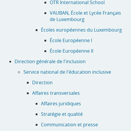
OTR International School
VAUBAN, École et Lycée Français
de Luxembourg
Écoles européennes du Luxembourg
École Européenne I
École Européenne II
Direction générale de l'inclusion
Service national de l'éducation inclusive
Direction
Affaires transversales
Affaires juridiques
Stratégie et qualité
Communication et presse