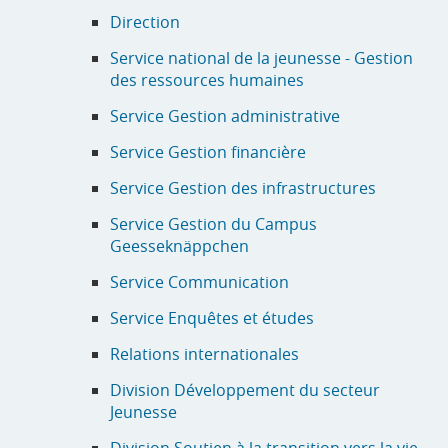
Direction
Service national de la jeunesse - Gestion
des ressources humaines
Service Gestion administrative
Service Gestion financière
Service Gestion des infrastructures
Service Gestion du Campus
Geesseknäppchen
Service Communication
Service Enquêtes et études
Relations internationales
Division Développement du secteur
Jeunesse
Division Soutien à la transition vers la vie