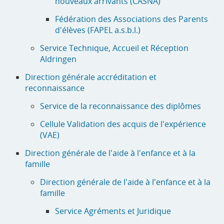
nouveaux arrivants (CASNA)
Fédération des Associations des Parents
d'élèves (FAPEL a.s.b.l.)
Service Technique, Accueil et Réception
Aldringen
Direction générale accréditation et
reconnaissance
Service de la reconnaissance des diplômes
Cellule Validation des acquis de l'expérience
(VAE)
Direction générale de l'aide à l'enfance et à la
famille
Direction générale de l'aide à l'enfance et à la
famille
Service Agréments et Juridique