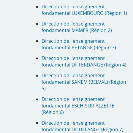
Direction de l'enseignement
fondamental LUXEMBOURG (Région 1)
Direction de l'enseignement
fondamental MAMER (Région 2)
Direction de l'enseignement
fondamental PÉTANGE (Région 3)
Direction de l'enseignement
fondamental DIFFERDANGE (Région 4)
Direction de l'enseignement
fondamental SANEM (BELVAL) (Région
5)
Direction de l'enseignement
fondamental ESCH-SUR-ALZETTE
(Région 6)
Direction de l'enseignement
fondamental DUDELANGE (Région 7)