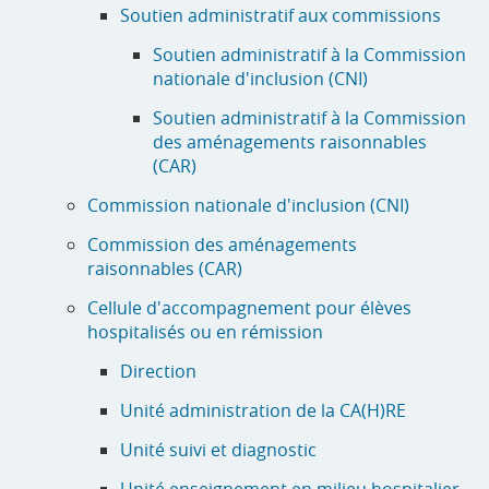
Soutien administratif aux commissions
Soutien administratif à la Commission
nationale d'inclusion (CNI)
Soutien administratif à la Commission
des aménagements raisonnables
(CAR)
Commission nationale d'inclusion (CNI)
Commission des aménagements
raisonnables (CAR)
Cellule d'accompagnement pour élèves
hospitalisés ou en rémission
Direction
Unité administration de la CA(H)RE
Unité suivi et diagnostic
Unité enseignement en milieu hospitalier