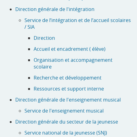
Direction générale de l'intégration
Service de l’intégration et de l’accueil scolaires
/ SIA
Direction
Accueil et encadrement ( élève)
Organisation et accompagnement
scolaire
Recherche et développement
Ressources et support interne
Direction générale de l'enseignement musical
Service de l'enseignement musical
Direction générale du secteur de la jeunesse
Service national de la jeunesse (SNJ)