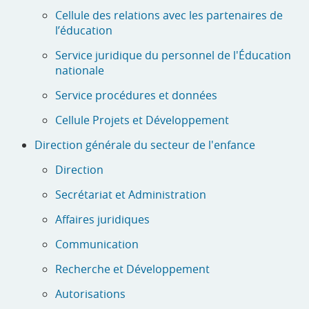
Cellule des relations avec les partenaires de
l’éducation
Service juridique du personnel de l'Éducation
nationale
Service procédures et données
Cellule Projets et Développement
Direction générale du secteur de l'enfance
Direction
Secrétariat et Administration
Affaires juridiques
Communication
Recherche et Développement
Autorisations