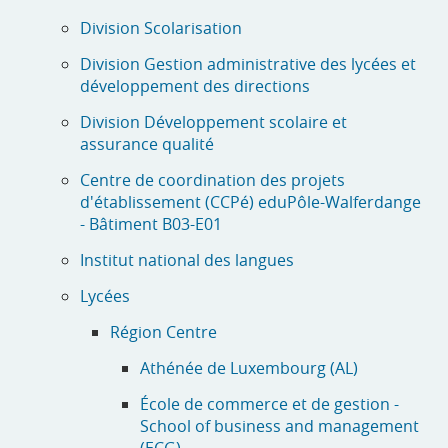
Division Scolarisation
Division Gestion administrative des lycées et
développement des directions
Division Développement scolaire et
assurance qualité
Centre de coordination des projets
d'établissement (CCPé) eduPôle-Walferdange
- Bâtiment B03-E01
Institut national des langues
Lycées
Région Centre
Athénée de Luxembourg (AL)
École de commerce et de gestion -
School of business and management
(ECG)