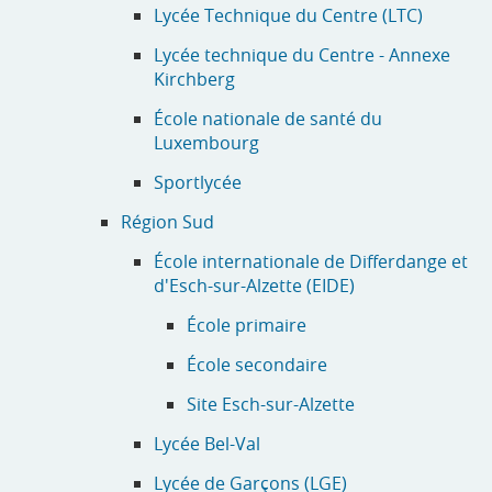
Lycée Technique du Centre (LTC)
Lycée technique du Centre - Annexe
Kirchberg
École nationale de santé du
Luxembourg
Sportlycée
Région Sud
École internationale de Differdange et
d'Esch-sur-Alzette (EIDE)
École primaire
École secondaire
Site Esch-sur-Alzette
Lycée Bel-Val
Lycée de Garçons (LGE)