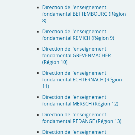
Direction de l'enseignement
fondamental BETTEMBOURG (Région
8)
Direction de l'enseignement
fondamental REMICH (Région 9)
Direction de l'enseignement
fondamental GREVENMACHER
(Région 10)
Direction de l'enseignement
fondamental ECHTERNACH (Région
11)
Direction de l'enseignement
fondamental MERSCH (Région 12)
Direction de l'enseignement
fondamental REDANGE (Région 13)
Direction de l'enseignement