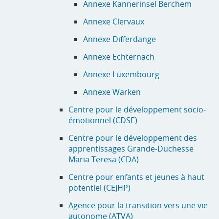
Annexe Kannerinsel Berchem
Annexe Clervaux
Annexe Differdange
Annexe Echternach
Annexe Luxembourg
Annexe Warken
Centre pour le développement socio-
émotionnel (CDSE)
Centre pour le développement des
apprentissages Grande-Duchesse
Maria Teresa (CDA)
Centre pour enfants et jeunes à haut
potentiel (CEJHP)
Agence pour la transition vers une vie
autonome (ATVA)