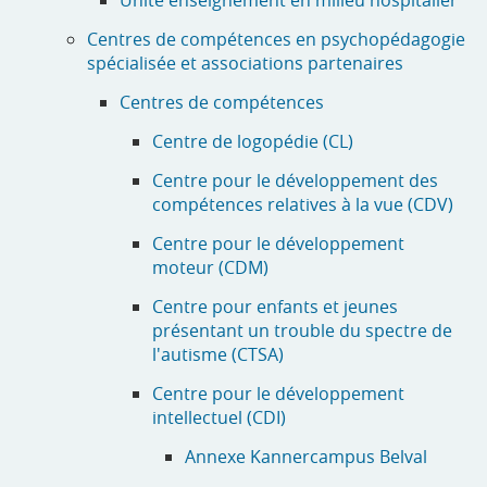
Centres de compétences en psychopédagogie
spécialisée et associations partenaires
Centres de compétences
Centre de logopédie (CL)
Centre pour le développement des
compétences relatives à la vue (CDV)
Centre pour le développement
moteur (CDM)
Centre pour enfants et jeunes
présentant un trouble du spectre de
l'autisme (CTSA)
Centre pour le développement
intellectuel (CDI)
Annexe Kannercampus Belval