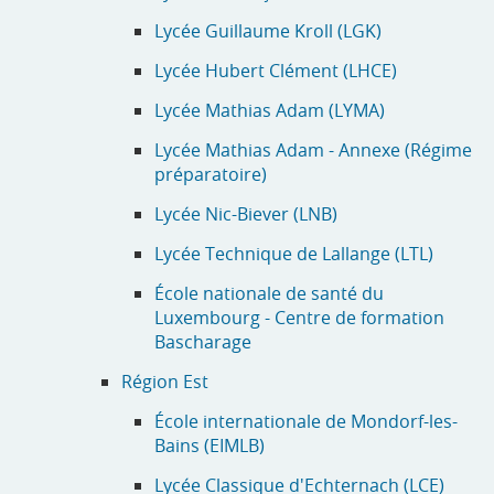
Lycée Guillaume Kroll (LGK)
Lycée Hubert Clément (LHCE)
Lycée Mathias Adam (LYMA)
Lycée Mathias Adam - Annexe (Régime
préparatoire)
Lycée Nic-Biever (LNB)
Lycée Technique de Lallange (LTL)
École nationale de santé du
Luxembourg - Centre de formation
Bascharage
Région Est
École internationale de Mondorf-les-
Bains (EIMLB)
Lycée Classique d'Echternach (LCE)