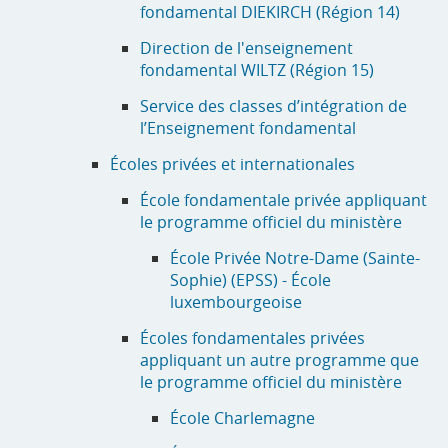
fondamental DIEKIRCH (Région 14)
Direction de l'enseignement
fondamental WILTZ (Région 15)
Service des classes d’intégration de
l’Enseignement fondamental
Écoles privées et internationales
École fondamentale privée appliquant
le programme officiel du ministère
École Privée Notre-Dame (Sainte-
Sophie) (EPSS) - École
luxembourgeoise
Écoles fondamentales privées
appliquant un autre programme que
le programme officiel du ministère
École Charlemagne