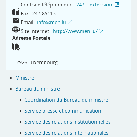
Centrale téléphonique:
247 + extension
Fax:
247-85113
Email:
info@men.lu
Site internet:
http://www.men.lu/
Adresse Postale
-
L-2926
Luxembourg
Ministre
Bureau du ministre
Coordination du Bureau du ministre
Service presse et communication
Service des relations institutionnelles
Service des relations internationales