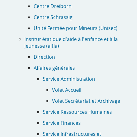
Centre Dreiborn
Centre Schrassig
Unité Fermée pour Mineurs (Unisec)
Institut étatique d'aide à l'enfance et à la
jeunesse (aitia)
Direction
Affaires générales
Service Administration
Volet Accueil
Volet Secrétariat et Archivage
Service Ressources Humaines
Service Finances
Service Infrastructures et