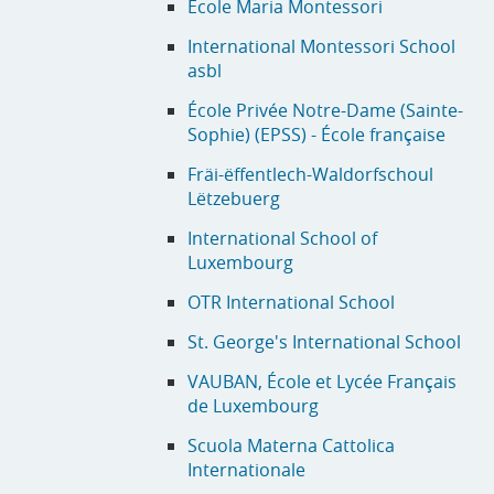
École Maria Montessori
International Montessori School
asbl
École Privée Notre-Dame (Sainte-
Sophie) (EPSS) - École française
Fräi-ëffentlech-Waldorfschoul
Lëtzebuerg
International School of
Luxembourg
OTR International School
St. George's International School
VAUBAN, École et Lycée Français
de Luxembourg
Scuola Materna Cattolica
Internationale