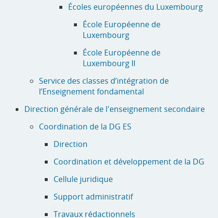
Écoles européennes du Luxembourg
École Européenne de
Luxembourg
École Européenne de
Luxembourg II
Service des classes d’intégration de
l’Enseignement fondamental
Direction générale de l'enseignement secondaire
Coordination de la DG ES
Direction
Coordination et développement de la DG
Cellule juridique
Support administratif
Travaux rédactionnels