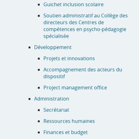
Guichet inclusion scolaire
Soutien administratif au Collège des
directeurs des Centres de
compétences en psycho-pédagogie
spécialisée
Développement
Projets et innovations
Accompagnement des acteurs du
dispositif
Project management office
Administration
Secrétariat
Ressources humaines
Finances et budget