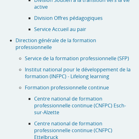
active
Division Offres pédagogiques
Service Accueil au pair
Direction générale de la formation
professionnelle
Service de la formation professionnelle (SFP)
Institut national pour le développement de la
formation (INFPC) - Lifelong learning
Formation professionnelle continue
Centre national de formation
professionnelle continue (CNFPC) Esch-
sur-Alzette
Centre national de formation
professionnelle continue (CNFPC)
Ettelbruck