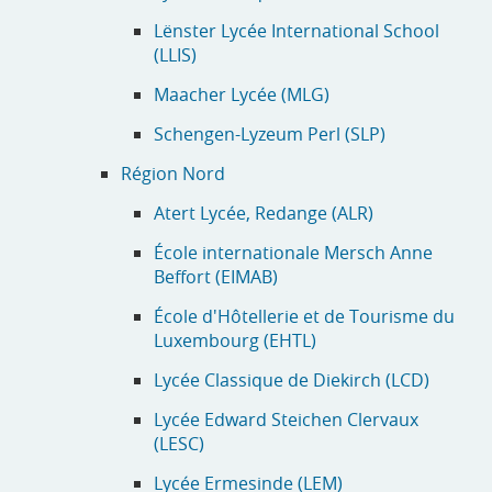
Lënster Lycée International School
(LLIS)
Maacher Lycée (MLG)
Schengen-Lyzeum Perl (SLP)
Région Nord
Atert Lycée, Redange (ALR)
École internationale Mersch Anne
Beffort (EIMAB)
École d'Hôtellerie et de Tourisme du
Luxembourg (EHTL)
Lycée Classique de Diekirch (LCD)
Lycée Edward Steichen Clervaux
(LESC)
Lycée Ermesinde (LEM)