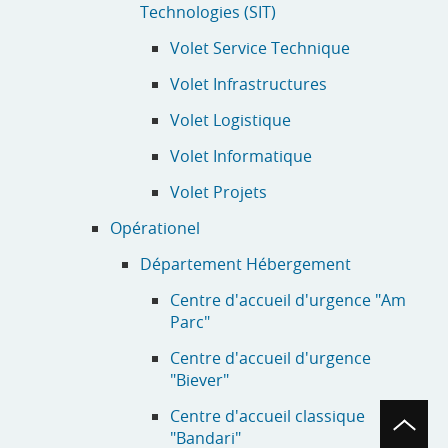
Technologies (SIT)
Volet Service Technique
Volet Infrastructures
Volet Logistique
Volet Informatique
Volet Projets
Opérationel
Département Hébergement
Centre d'accueil d'urgence "Am
Parc"
Centre d'accueil d'urgence
"Biever"
Page
Centre d'accueil classique
top
"Bandari"