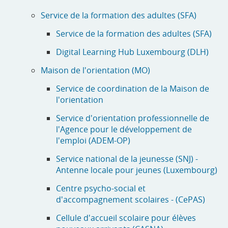
Service de la formation des adultes (SFA)
Service de la formation des adultes (SFA)
Digital Learning Hub Luxembourg (DLH)
Maison de l'orientation (MO)
Service de coordination de la Maison de
l'orientation
Service d'orientation professionnelle de
l'Agence pour le développement de
l'emploi (ADEM-OP)
Service national de la jeunesse (SNJ) -
Antenne locale pour jeunes (Luxembourg)
Centre psycho-social et
d'accompagnement scolaires - (CePAS)
Cellule d'accueil scolaire pour élèves