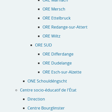
ORE Mersch
ORE Ettelbruck
ORE Redange-sur-Attert
ORE Wiltz
ORE SUD
ORE Differdange
ORE Dudelange
ORE Esch-sur-Alzette
ONE Schouldéngscht
Centre socio-éducatif de l'État
Direction
Centre Bourglinster