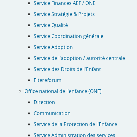
Service Finances AEF / ONE
Service Stratégie & Projets
Service Qualité
Service Coordination générale
Service Adoption
Service de l'adoption / autorité centrale
Service des Droits de l'Enfant
Eltereforum
Office national de l'enfance (ONE)
Direction
Communication
Service de la Protection de l'Enfance
Service Administration des services