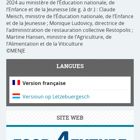
2024 au ministère de l’Éducation nationale, de
l’Enfance et de la Jeunesse (de g. à dr.) : Claude
Meisch, ministre de l’Éducation nationale, de l’Enfance
et de la Jeunesse ; Monique Ludovicy, directrice de
l’administration de restauration collective Restopolis ;
Martine Hansen, ministre de l’Agriculture, de
l’Alimentation et de la Viticulture
©MENJE
LANGUES
Version française
Versioun op Lëtzebuergesch
SITE WEB