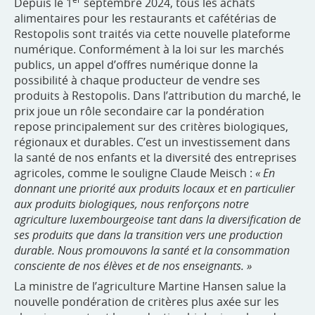
Depuis le 1
septembre 2024, tous les achats
alimentaires pour les restaurants et cafétérias de
Restopolis sont traités via cette nouvelle plateforme
numérique. Conformément à la loi sur les marchés
publics, un appel d’offres numérique donne la
possibilité à chaque producteur de vendre ses
produits à Restopolis. Dans l’attribution du marché, le
prix joue un rôle secondaire car la pondération
repose principalement sur des critères biologiques,
régionaux et durables. C’est un investissement dans
la santé de nos enfants et la diversité des entreprises
agricoles, comme le souligne Claude Meisch :
« En
donnant une priorité aux produits locaux et en particulier
aux produits biologiques, nous renforçons notre
agriculture luxembourgeoise tant dans la diversification de
ses produits que dans la transition vers une production
durable. Nous promouvons la santé et la consommation
consciente de nos élèves et de nos enseignants. »
La ministre de l’agriculture Martine Hansen salue la
nouvelle pondération de critères plus axée sur les