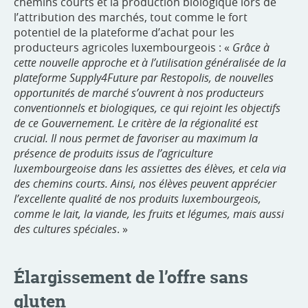
chemins courts et la production biologique lors de
l’attribution des marchés, tout comme le fort
potentiel de la plateforme d’achat pour les
producteurs agricoles luxembourgeois : «
Grâce à
cette nouvelle approche et à l’utilisation généralisée de la
plateforme Supply4Future par Restopolis, de nouvelles
opportunités de marché s’ouvrent à nos producteurs
conventionnels et biologiques, ce qui rejoint les objectifs
de ce Gouvernement. Le critère de la régionalité est
crucial. Il nous permet de favoriser au maximum la
présence de produits issus de l’agriculture
luxembourgeoise dans les assiettes des élèves, et cela via
des chemins courts. Ainsi, nos élèves peuvent apprécier
l’excellente qualité de nos produits luxembourgeois,
comme le lait, la viande, les fruits et légumes, mais aussi
des cultures spéciales
. »
Élargissement de l’offre sans
gluten