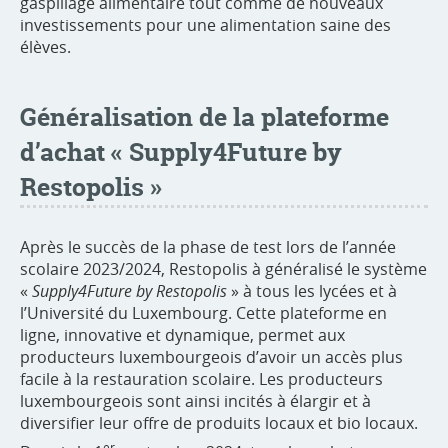
gaspillage alimentaire tout comme de nouveaux
investissements pour une alimentation saine des
élèves.
Généralisation de la plateforme
d’achat « Supply4Future by
Restopolis »
Après le succès de la phase de test lors de l’année
scolaire 2023/2024, Restopolis à généralisé le système
«
Supply4Future by Restopolis
» à tous les lycées et à
l’Université du Luxembourg. Cette plateforme en
ligne, innovative et dynamique, permet aux
producteurs luxembourgeois d’avoir un accès plus
facile à la restauration scolaire. Les producteurs
luxembourgeois sont ainsi incités à élargir et à
diversifier leur offre de produits locaux et bio locaux.
er