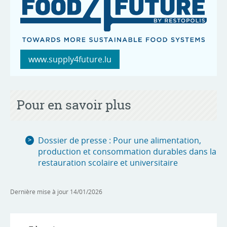
www.supply4future.lu
Pour en savoir plus
Dossier de presse : Pour une alimentation,
production et consommation durables dans la
restauration scolaire et universitaire
Dernière mise à jour
14/01/2026