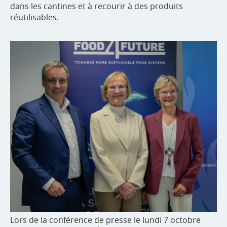
dans les cantines et à recourir à des produits
réutilisables.
Lors de la conférence de presse le lundi 7 octobre