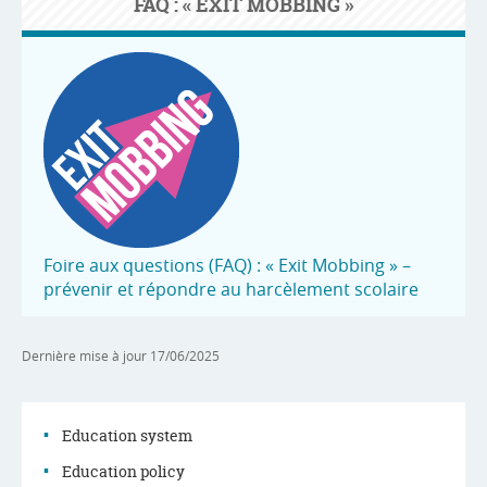
FAQ : « EXIT MOBBING »
Foire aux questions (FAQ) : « Exit Mobbing » –
prévenir et répondre au harcèlement scolaire
Dernière mise à jour
17/06/2025
Education system
Education policy