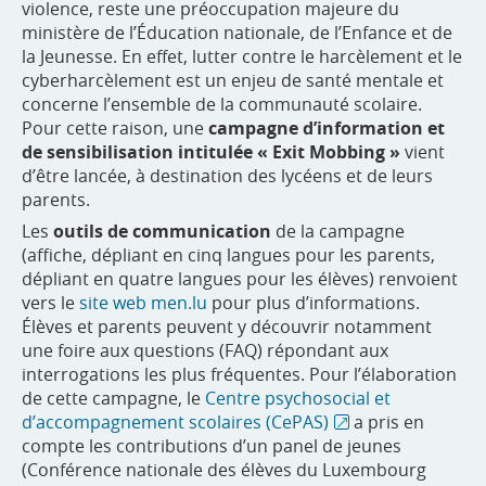
violence, reste une préoccupation majeure du
ministère de l’Éducation nationale, de l’Enfance et de
la Jeunesse. En effet, lutter contre le harcèlement et le
cyberharcèlement est un enjeu de santé mentale et
concerne l’ensemble de la communauté scolaire.
Pour cette raison, une
campagne d’information et
de sensibilisation intitulée « Exit Mobbing »
vient
d’être lancée, à destination des lycéens et de leurs
parents.
Les
outils de communication
de la campagne
(affiche, dépliant en cinq langues pour les parents,
dépliant en quatre langues pour les élèves) renvoient
vers le
site web men.lu
pour plus d’informations.
Élèves et parents peuvent y découvrir notamment
une foire aux questions (FAQ) répondant aux
interrogations les plus fréquentes. Pour l’élaboration
de cette campagne, le
Centre psychosocial et
d’accompagnement scolaires (CePAS)
a pris en
compte les contributions d’un panel de jeunes
(Conférence nationale des élèves du Luxembourg