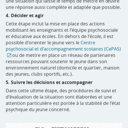
une situation qui laisse le temps de mettre en œuvre
une réponse aussi complète et adaptée que possible.
4. Décider et agir
Cette étape inclut la mise en place des actions
mobilisant les enseignants et l’équipe psychosociale
et éducative aux écoles. En dehors de l’école, il est
possible d’orienter le jeune vers le
Centre
psychosocial et d’accompagnement scolaires (CePAS)
ou de mettre en place un réseau de partenaires
ressources pouvant soutenir le jeune dans son
environnement naturel (domicile et quartier, maison
des jeunes, clubs sportifs, etc.).
5. Suivre les décisions et accompagner
Dans cette ultime étape, des procédures de suivi et
d’évaluation de la situation sont élaborées et une
attention particulière est portée à la stabilité de l’état
psychique du jeune concerné.