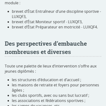
module :
brevet d’État Entraîneur d’une discipline sportive -
LUXQF3,
brevet d’État Moniteur sportif - LUXQF3,
brevet d’État Préparateur en motricité - LUXQF4.
Des perspectives d’embauche
nombreuses et diverses
Toute une palette de lieux d’intervention s’offre aux
jeunes diplômés :
les structures d’éducation et d’accueil ;
les maisons de retraite et foyers pour personnes
âgées ;
les clubs sportifs, avec ou sans but lucratif ;
les associations et fédérations sportives ;
les camps de vacances, etc.