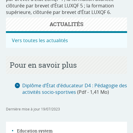
clôturée par brevet d’État LUXQF 5 ; la formation
supérieure, clôturée par brevet d’État LUXQF 6.
ACTUALITÉS
Vers toutes les actualités
Pour en savoir plus
Diplôme d’État d’éducateur D4 : Pédagogie des
activités socio-sportives
(Pdf - 1,41 Mo)
Dernière mise à jour
19/07/2023
Education system