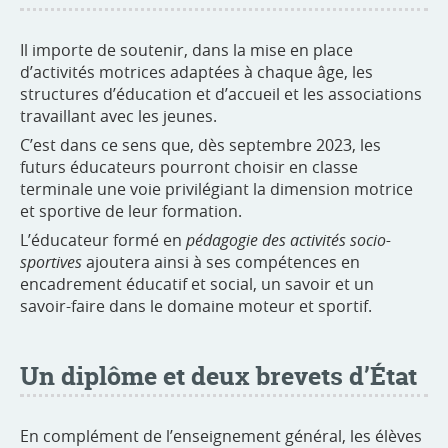
Il importe de soutenir, dans la mise en place
d’activités motrices adaptées à chaque âge, les
structures d’éducation et d’accueil et les associations
travaillant avec les jeunes.
C’est dans ce sens que, dès septembre 2023, les
futurs éducateurs pourront choisir en classe
terminale une voie privilégiant la dimension motrice
et sportive de leur formation.
L’éducateur formé en
pédagogie des activités socio-
sportives
ajoutera ainsi à ses compétences en
encadrement éducatif et social, un savoir et un
savoir-faire dans le domaine moteur et sportif.
Un diplôme et deux brevets d’État
En complément de l’enseignement général, les élèves