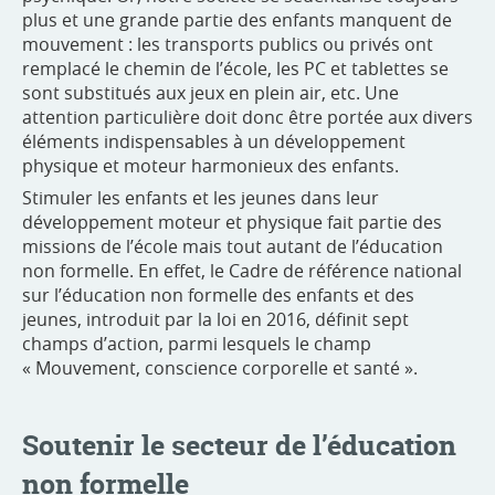
plus et une grande partie des enfants manquent de
mouvement : les transports publics ou privés ont
remplacé le chemin de l’école, les PC et tablettes se
sont substitués aux jeux en plein air, etc. Une
attention particulière doit donc être portée aux divers
éléments indispensables à un développement
physique et moteur harmonieux des enfants.
Stimuler les enfants et les jeunes dans leur
développement moteur et physique fait partie des
missions de l’école mais tout autant de l’éducation
non formelle. En effet, le Cadre de référence national
sur l’éducation non formelle des enfants et des
jeunes, introduit par la loi en 2016, définit sept
champs d’action, parmi lesquels le champ
« Mouvement, conscience corporelle et santé ».
Soutenir le secteur de l’éducation
non formelle