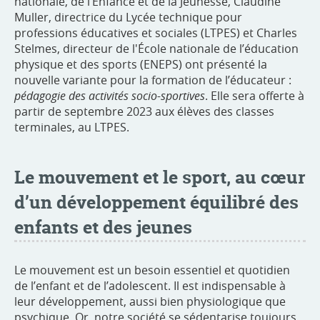
nationale, de l’Enfance et de la Jeunesse, Claudine
Muller, directrice du Lycée technique pour
professions éducatives et sociales (LTPES) et Charles
Stelmes, directeur de l'École nationale de l’éducation
physique et des sports (ENEPS) ont présenté la
nouvelle variante pour la formation de l’éducateur :
pédagogie des activités socio-sportives
. Elle sera offerte à
partir de septembre 2023 aux élèves des classes
terminales, au LTPES.
Le mouvement et le sport, au cœur
d’un développement équilibré des
enfants et des jeunes
Le mouvement est un besoin essentiel et quotidien
de l’enfant et de l’adolescent. Il est indispensable à
leur développement, aussi bien physiologique que
psychique. Or, notre société se sédentarise toujours