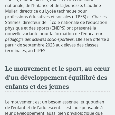
nationale, de l’Enfance et de la Jeunesse, Claudine
Muller, directrice du Lycée technique pour
professions éducatives et sociales (LTPES) et Charles
Stelmes, directeur de l'École nationale de l’éducation
physique et des sports (ENEPS) ont présenté la
nouvelle variante pour la formation de l’éducateur :
pédagogie des activités socio-sportives
. Elle sera offerte à
partir de septembre 2023 aux élèves des classes
terminales, au LTPES.
Le mouvement et le sport, au cœur
d’un développement équilibré des
enfants et des jeunes
Le mouvement est un besoin essentiel et quotidien
de l’enfant et de l’adolescent. Il est indispensable à
leur développement, aussi bien physiologique que