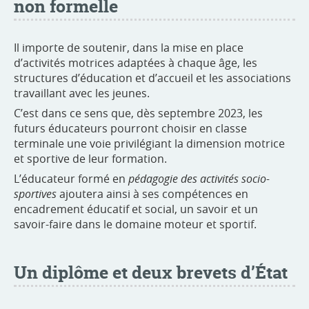
non formelle
Il importe de soutenir, dans la mise en place
d’activités motrices adaptées à chaque âge, les
structures d’éducation et d’accueil et les associations
travaillant avec les jeunes.
C’est dans ce sens que, dès septembre 2023, les
futurs éducateurs pourront choisir en classe
terminale une voie privilégiant la dimension motrice
et sportive de leur formation.
L’éducateur formé en
pédagogie des activités socio-
sportives
ajoutera ainsi à ses compétences en
encadrement éducatif et social, un savoir et un
savoir-faire dans le domaine moteur et sportif.
Un diplôme et deux brevets d’État