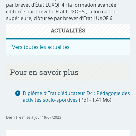
par brevet d’État LUXQF 4 ; la formation avancée
clôturée par brevet d’État LUXQF 5 ; la formation
supérieure, clôturée par brevet d’État LUXQF 6.
ACTUALITÉS
Vers toutes les actualités
Pour en savoir plus
Diplôme d’État d’éducateur D4 : Pédagogie des
activités socio-sportives
(Pdf - 1,41 Mo)
Dernière mise à jour
19/07/2023