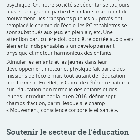
psychique. Or, notre société se sédentarise toujours
plus et une grande partie des enfants manquent de
mouvement : les transports publics ou privés ont
remplacé le chemin de l’école, les PC et tablettes se
sont substitués aux jeux en plein air, etc. Une
attention particulière doit donc être portée aux divers
éléments indispensables à un développement
physique et moteur harmonieux des enfants.
Stimuler les enfants et les jeunes dans leur
développement moteur et physique fait partie des
missions de l’école mais tout autant de l’éducation
non formelle. En effet, le Cadre de référence national
sur l’éducation non formelle des enfants et des
jeunes, introduit par la loi en 2016, définit sept
champs d’action, parmi lesquels le champ
« Mouvement, conscience corporelle et santé ».
Soutenir le secteur de l’éducation