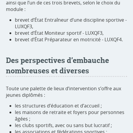
ainsi que l’un de ces trois brevets, selon le choix du
module :
brevet d’État Entraîneur d’une discipline sportive -
LUXQF3,
brevet d’État Moniteur sportif - LUXQF3,
brevet d’État Préparateur en motricité - LUXQF4.
Des perspectives d’embauche
nombreuses et diverses
Toute une palette de lieux d’intervention s’offre aux
jeunes diplômés :
les structures d’éducation et d’accueil ;
les maisons de retraite et foyers pour personnes
âgées ;
les clubs sportifs, avec ou sans but lucratif ;
les associations et fédérations sportives ;