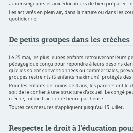
aux enseignants et aux éducateurs de bien préparer ce
Les activités en plein air, dans la nature ou dans les c
quotidienne.
De petits groupes dans les crèches
Le 25 mai, les plus jeunes enfants retrouveront leurs 
pédagogique conçu pour répondre à leurs besoins dans l
qu’elles soient conventionnées ou commerciales, prév
groupes restreints (5 enfants maximum), protégés des 
Pour les enfants de moins de 4 ans, les parents ont le c
soit de le confier à une structure d’accueil. Le congé p
crèche, même fractionné heure par heure.
Toutes ces mesures s’appliquent jusqu’au 15 juillet.
Respecter le droit à l’éducation pou