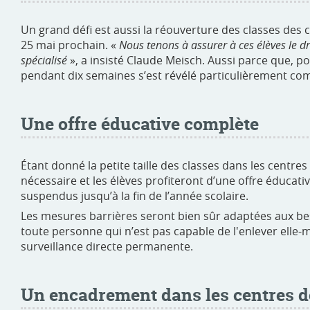
Un grand défi est aussi la réouverture des classes des
25 mai prochain. «
Nous tenons à assurer à ces élèves le d
spécialisé
», a insisté Claude Meisch. Aussi parce que, po
pendant dix semaines s’est révélé particulièrement co
Une offre éducative complète
Étant donné la petite taille des classes dans les centr
nécessaire et les élèves profiteront d’une offre éducati
suspendus jusqu’à la fin de l’année scolaire.
Les mesures barrières seront bien sûr adaptées aux bes
toute personne qui n’est pas capable de l'enlever elle-
surveillance directe permanente.
Un encadrement dans les centres 