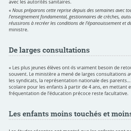
avec les autorités sanitaires.
«
Nous préparons cette reprise depuis des semaines avec tous
l’enseignement fondamental, gestionnaires de crèches, au
réussirons à recréer les conditions de l’épanouissement et d
ministre.
De larges consultations
« Les plus jeunes élèves ont-ils vraiment besoin de retour
souvent. Le ministère a mené de larges consultations av
les syndicats, la représentation nationale des parents…
scolaire pour les enfants à partir de 4 ans, en mettant 
fréquentation de l’éducation précoce reste facultative.
Les enfants moins touchés et moin