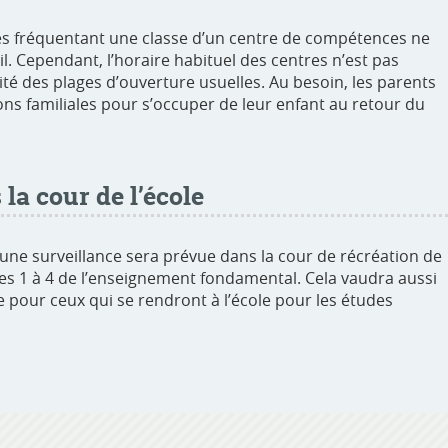
ves fréquentant une classe d’un centre de compétences ne
l. Cependant, l’horaire habituel des centres n’est pas
ité des plages d’ouverture usuelles. Au besoin, les parents
ns familiales pour s’occuper de leur enfant au retour du
la cour de l’école
 une surveillance sera prévue dans la cour de récréation de
cles 1 à 4 de l’enseignement fondamental. Cela vaudra aussi
e pour ceux qui se rendront à l’école pour les études