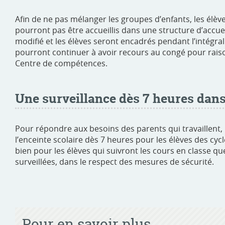
Afin de ne pas mélanger les groupes d’enfants, les élè
pourront pas être accueillis dans une structure d’accuei
modifié et les élèves seront encadrés pendant l’intégral
pourront continuer à avoir recours au congé pour raiso
Centre de compétences.
Une surveillance dès 7 heures dans 
Pour répondre aux besoins des parents qui travaillent,
l’enceinte scolaire dès 7 heures pour les élèves des cy
bien pour les élèves qui suivront les cours en classe qu
surveillées, dans le respect des mesures de sécurité.
Pour en savoir plus