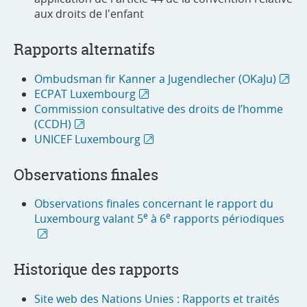
aux droits de l'enfant
Rapports alternatifs
Ombudsman fir Kanner a Jugendlecher (OKaJu)
ECPAT Luxembourg
Commission consultative des droits de l’homme
(CCDH)
UNICEF Luxembourg
Observations finales
Observations finales concernant le rapport du
e
e
Luxembourg valant 5
à 6
rapports périodiques
Historique des rapports
Site web des Nations Unies : Rapports et traités