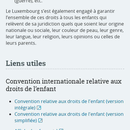
(guerre), etc.
Le Luxembourg s’est également engagé à garantir
l’ensemble de ces droits à tous les enfants qui
relèvent de sa juridiction quels que soient leur origine
nationale ou sociale, leur couleur de peau, leur genre,
leur langue, leur religion, leurs opinions ou celles de
leurs parents.
Liens utiles
Convention internationale relative aux
droits de l’enfant
Convention relative aux droits de l'enfant (version
intégrale)
Convention relative aux droits de l'enfant (version
simplifiée)