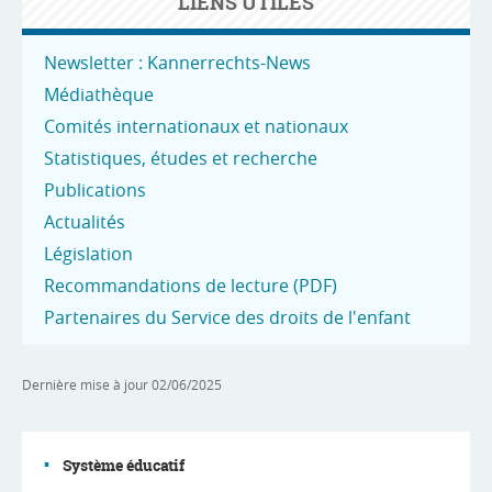
LIENS UTILES
Newsletter : Kannerrechts-News
Médiathèque
Comités internationaux et nationaux
Statistiques, études et recherche
Publications
Actualités
Législation
Recommandations de lecture (PDF)
Partenaires du Service des droits de l'enfant
Dernière mise à jour
02/06/2025
Système éducatif