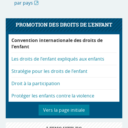
par pays
PROMOTION DES DROITS DE L'ENFANT
Convention internationale des droits de
l’enfant
Les droits de l’enfant expliqués aux enfants
Stratégie pour les droits de l’enfant
Droit à la participation
Protéger les enfants contre la violence
Vers la page initiale