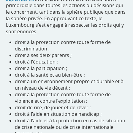
primordiale dans toutes les actions ou décisions qui
le concernent, tant dans la sphère publique que dans
la sphère privée. En approuvant ce texte, le
Luxembourg s’est engagé à respecter les droits qui y
sont énoncés :
droit à la protection contre toute forme de
discrimination ;
droit à ses deux parents ;
droit à l’éducation ;
droit à la participation ;
droit à la santé et au bien-être ;
droit à un environnement propre et durable et à
un niveau de vie décent ;
droit à la protection contre toute forme de
violence et contre l’exploitation ;
droit de rire, de jouer et de rêver ;
droit à l’aide en situation de handicap ;
droit à l’aide et à la protection en cas de situation
de crise nationale ou de crise internationale