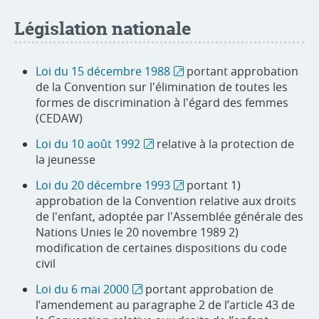
Législation nationale
Loi du 15 décembre 1988
portant approbation
de la Convention sur l'élimination de toutes les
formes de discrimination à l'égard des femmes
(CEDAW)
Loi du 10 août 1992
relative à la protection de
la jeunesse
Loi du 20 décembre 1993
portant 1)
approbation de la Convention relative aux droits
de l'enfant, adoptée par l'Assemblée générale des
Nations Unies le 20 novembre 1989 2)
modification de certaines dispositions du code
civil
Loi du 6 mai 2000
portant approbation de
l’amendement au paragraphe 2 de l’article 43 de