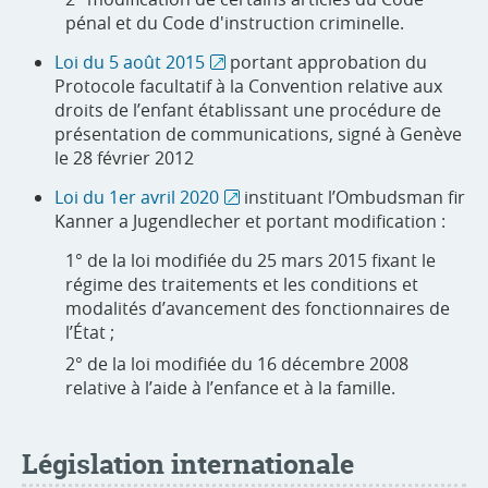
pénal et du Code d'instruction criminelle.
Loi du 5 août 2015
portant approbation du
Protocole facultatif à la Convention relative aux
droits de l’enfant établissant une procédure de
présentation de communications, signé à Genève
le 28 février 2012
Loi du 1er avril 2020
instituant l’Ombudsman fir
Kanner a Jugendlecher et portant modification :
1° de la loi modifiée du 25 mars 2015 fixant le
régime des traitements et les conditions et
modalités d’avancement des fonctionnaires de
l’État ;
2° de la loi modifiée du 16 décembre 2008
relative à l’aide à l’enfance et à la famille.
Législation internationale