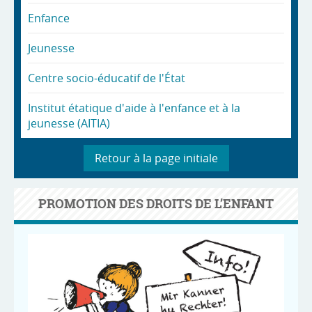
Enfance
Jeunesse
Centre socio-éducatif de l'État
Institut étatique d'aide à l'enfance et à la
jeunesse (AITIA)
Retour à la page initiale
PROMOTION DES DROITS DE L’ENFANT