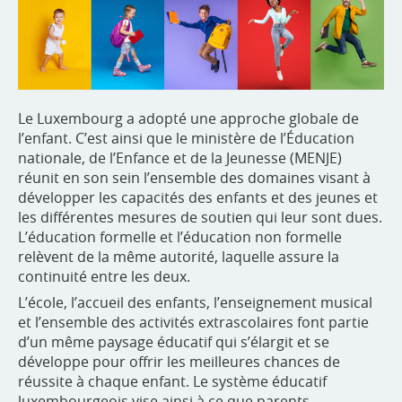
Le Luxembourg a adopté une approche globale de
l’enfant. C’est ainsi que le ministère de l’Éducation
nationale, de l’Enfance et de la Jeunesse (MENJE)
réunit en son sein l’ensemble des domaines visant à
développer les capacités des enfants et des jeunes et
les différentes mesures de soutien qui leur sont dues.
L’éducation formelle et l’éducation non formelle
relèvent de la même autorité, laquelle assure la
continuité entre les deux.
L’école, l’accueil des enfants, l’enseignement musical
et l’ensemble des activités extrascolaires font partie
d’un même paysage éducatif qui s’élargit et se
développe pour offrir les meilleures chances de
réussite à chaque enfant. Le système éducatif
luxembourgeois vise ainsi à ce que parents,