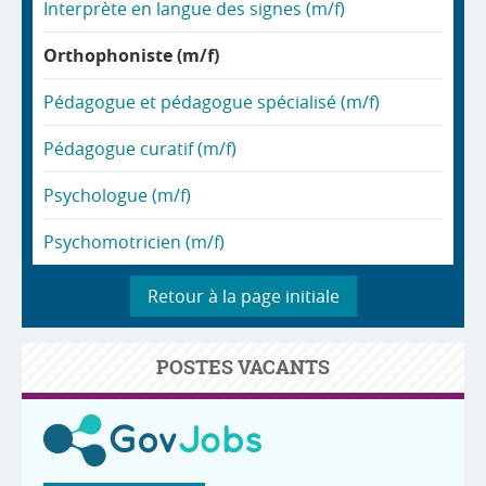
Interprète en langue des signes (m/f)
Orthophoniste (m/f)
Pédagogue et pédagogue spécialisé (m/f)
Pédagogue curatif (m/f)
Psychologue (m/f)
Psychomotricien (m/f)
Retour à la page initiale
POSTES VACANTS