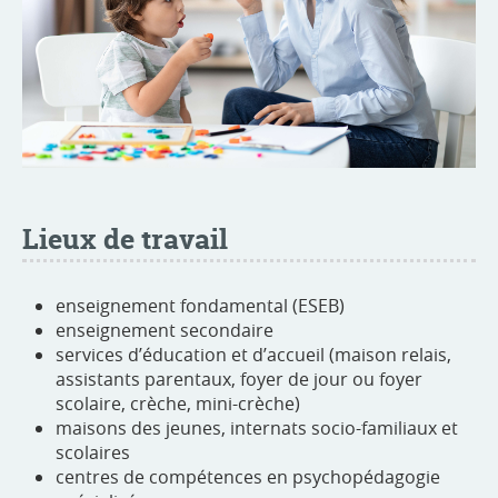
Lieux de travail
enseignement fondamental (ESEB)
enseignement secondaire
services d’éducation et d’accueil (maison relais,
assistants parentaux, foyer de jour ou foyer
scolaire, crèche, mini-crèche)
maisons des jeunes, internats socio-familiaux et
scolaires
centres de compétences en psychopédagogie