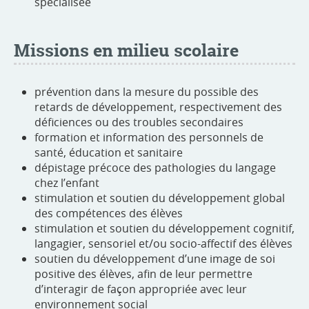
spécialisée
Missions en milieu scolaire
prévention dans la mesure du possible des
retards de développement, respectivement des
déficiences ou des troubles secondaires
formation et information des personnels de
santé, éducation et sanitaire
dépistage précoce des pathologies du langage
chez l’enfant
stimulation et soutien du développement global
des compétences des élèves
stimulation et soutien du développement cognitif,
langagier, sensoriel et/ou socio-affectif des élèves
soutien du développement d’une image de soi
positive des élèves, afin de leur permettre
d’interagir de façon appropriée avec leur
environnement social