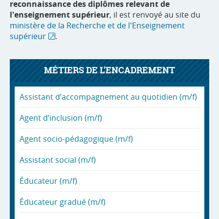
reconnaissance des diplômes relevant de
l'enseignement supérieur
, il est renvoyé au site du
ministère de la Recherche et de l'Enseignement
supérieur
.
MÉTIERS DE L’ENCADREMENT
Assistant d’accompagnement au quotidien (m/f)
Agent d’inclusion (m/f)
Agent socio-pédagogique (m/f)
Assistant social (m/f)
Éducateur (m/f)
Éducateur gradué (m/f)