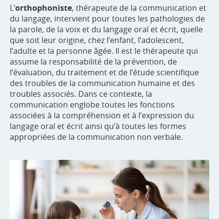
L’
orthophoniste
, thérapeute de la communication et
du langage, intervient pour toutes les pathologies de
la parole, de la voix et du langage oral et écrit, quelle
que soit leur origine, chez l’enfant, l’adolescent,
l’adulte et la personne âgée. Il est le thérapeute qui
assume la responsabilité de la prévention, de
l’évaluation, du traitement et de l’étude scientifique
des troubles de la communication humaine et des
troubles associés. Dans ce contexte, la
communication englobe toutes les fonctions
associées à la compréhension et à l’expression du
langage oral et écrit ainsi qu’à toutes les formes
appropriées de la communication non verbale.