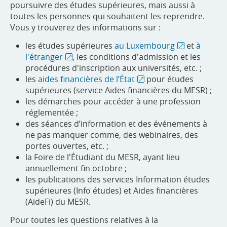
poursuivre des études supérieures, mais aussi à
toutes les personnes qui souhaitent les reprendre.
Vous y trouverez des informations sur :
les études supérieures
au Luxembourg
et
à
l'étranger
, les conditions d'admission et les
procédures d'inscription aux universités, etc. ;
les
aides financières de l’État
pour études
supérieures (service Aides financières du MESR) ;
les démarches pour accéder à une profession
réglementée ;
des séances d’information et des événements à
ne pas manquer comme, des webinaires, des
portes ouvertes, etc. ;
la Foire de l'Étudiant du MESR, ayant lieu
annuellement fin octobre ;
les publications des services Information études
supérieures (Info études) et Aides financières
(AideFi) du MESR.
Pour toutes les questions relatives à la