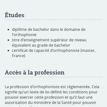
Études
diplôme de bachelor dans le domaine de
l’orthophonie
titre d’enseignement supérieur de niveau
équivalent au grade de bachelor
certificat de capacité d’orthophoniste (master,
France)
Accès à la profession
La profession d’orthophoniste est réglementée. Cela
signifie qu’un texte de loi définit les conditions pour
pouvoir exercer cette profession et qu’il faut une
autorisation du ministère de la Santé pour pouvoir