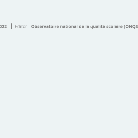
2022
Editor
Observatoire national de la qualité scolaire (ONQS