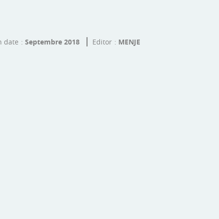
n date
Septembre 2018
Editor
MENJE