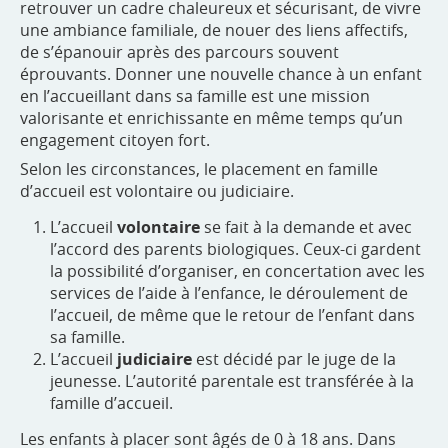
retrouver un cadre chaleureux et sécurisant, de vivre
une ambiance familiale, de nouer des liens affectifs,
de s’épanouir après des parcours souvent
éprouvants. Donner une nouvelle chance à un enfant
en l’accueillant dans sa famille est une mission
valorisante et enrichissante en même temps qu’un
engagement citoyen fort.
Selon les circonstances, le placement en famille
d’accueil est volontaire ou judiciaire.
L’accueil
volontaire
se fait à la demande et avec
l’accord des parents biologiques. Ceux-ci gardent
la possibilité d’organiser, en concertation avec les
services de l’aide à l’enfance, le déroulement de
l’accueil, de même que le retour de l’enfant dans
sa famille.
L’accueil
judiciaire
est décidé par le juge de la
jeunesse. L’autorité parentale est transférée à la
famille d’accueil.
Les enfants à placer sont âgés de 0 à 18 ans. Dans