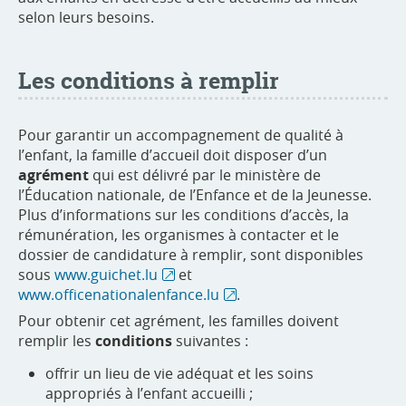
selon leurs besoins.
Les conditions à remplir
Pour garantir un accompagnement de qualité à
l’enfant, la famille d’accueil doit disposer d’un
agrément
qui est délivré par le ministère de
l’Éducation nationale, de l’Enfance et de la Jeunesse.
Plus d’informations sur les conditions d’accès, la
rémunération, les organismes à contacter et le
dossier de candidature à remplir, sont disponibles
sous
www.guichet.lu
et
www.officenationalenfance.lu
.
Pour obtenir cet agrément, les familles doivent
remplir les
conditions
suivantes :
offrir un lieu de vie adéquat et les soins
appropriés à l’enfant accueilli ;