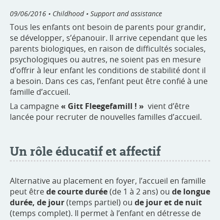
09/06/2016
• Childhood • Support and assistance
Tous les enfants ont besoin de parents pour grandir,
se développer, s’épanouir. Il arrive cependant que les
parents biologiques, en raison de difficultés sociales,
psychologiques ou autres, ne soient pas en mesure
d’offrir à leur enfant les conditions de stabilité dont il
a besoin. Dans ces cas, l’enfant peut être confié à une
famille d’accueil.
La campagne
« Gitt Fleegefamill ! »
vient d’être
lancée pour recruter de nouvelles familles d’accueil.
Un rôle éducatif et affectif
Alternative au placement en foyer, l’accueil en famille
peut être
de courte durée
(de 1 à 2 ans) ou
de longue
durée, de jour
(temps partiel) ou
de jour et de nuit
(temps complet). Il permet à l’enfant en détresse de