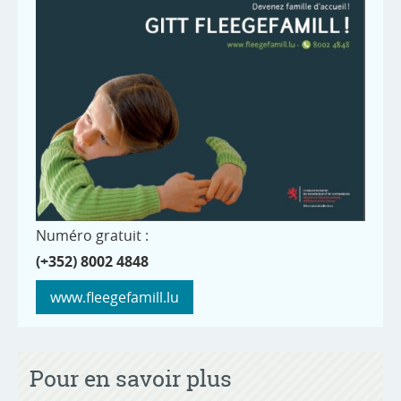
Numéro gratuit :
(+352) 8002 4848
www.fleegefamill.lu
Pour en savoir plus