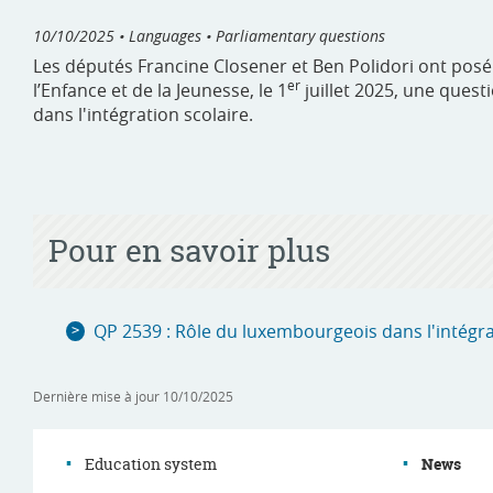
10/10/2025
• Languages • Parliamentary questions
Les députés Francine Closener et Ben Polidori ont posé 
er
l’Enfance et de la Jeunesse, le 1
juillet 2025, une ques
dans l'intégration scolaire.
Pour en savoir plus
QP 2539 : Rôle du luxembourgeois dans l'intégra
Dernière mise à jour
10/10/2025
Education system
News