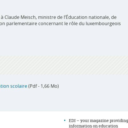
à Claude Meisch, ministre de l’Éducation nationale, de
tion parlementaire concernant le rôle du luxembourgeois
tion scolaire
(Pdf - 1,66 Mo)
EDI – your magazine providin
information on education