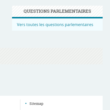
QUESTIONS PARLEMENTAIRES
Vers toutes les questions parlementaires
g
Sitemap