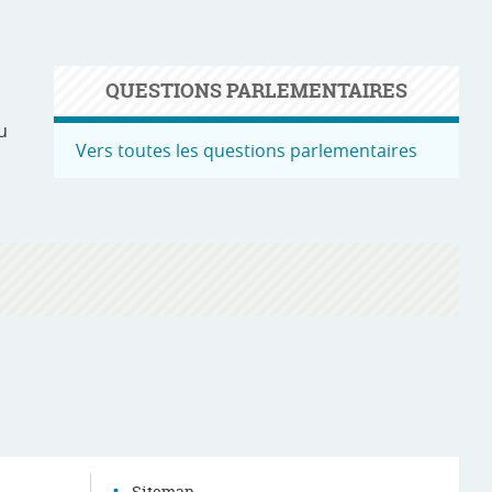
QUESTIONS PARLEMENTAIRES
u
Vers toutes les questions parlementaires
g
Sitemap