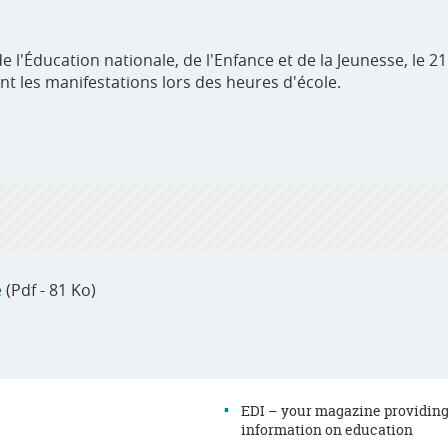
l'Éducation nationale, de l'Enfance et de la Jeunesse, le 21
 les manifestations lors des heures d'école.
e
(Pdf - 81 Ko)
EDI – your magazine providin
information on education