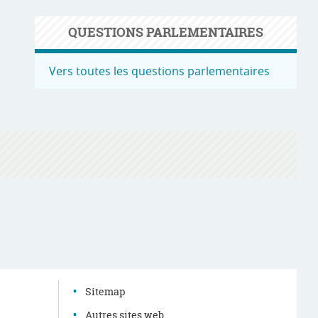
QUESTIONS PARLEMENTAIRES
Vers toutes les questions parlementaires
g
Sitemap
Autres sites web