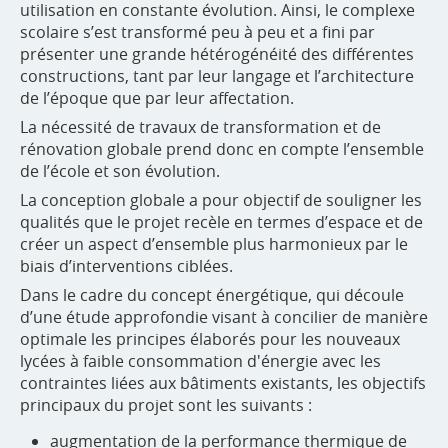
utilisation en constante évolution. Ainsi, le complexe
scolaire s’est transformé peu à peu et a fini par
présenter une grande hétérogénéité des différentes
constructions, tant par leur langage et l’architecture
de l’époque que par leur affectation.
La nécessité de travaux de transformation et de
rénovation globale prend donc en compte l’ensemble
de l’école et son évolution.
La conception globale a pour objectif de souligner les
qualités que le projet recèle en termes d’espace et de
créer un aspect d’ensemble plus harmonieux par le
biais d’interventions ciblées.
Dans le cadre du concept énergétique, qui découle
d’une étude approfondie visant à concilier de manière
optimale les principes élaborés pour les nouveaux
lycées à faible consommation d'énergie avec les
contraintes liées aux bâtiments existants, les objectifs
principaux du projet sont les suivants :
augmentation de la performance thermique de