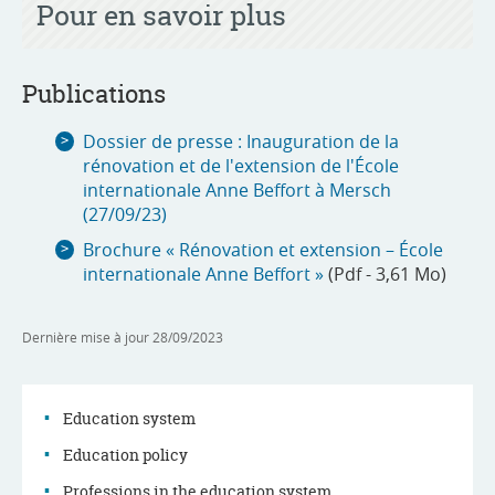
Pour en savoir plus
Publications
Dossier de presse : Inauguration de la
rénovation et de l'extension de l'École
internationale Anne Beffort à Mersch
(27/09/23)
Brochure « Rénovation et extension – École
internationale Anne Beffort »
(Pdf - 3,61 Mo)
Dernière mise à jour
28/09/2023
Education system
Education policy
Professions in the education system