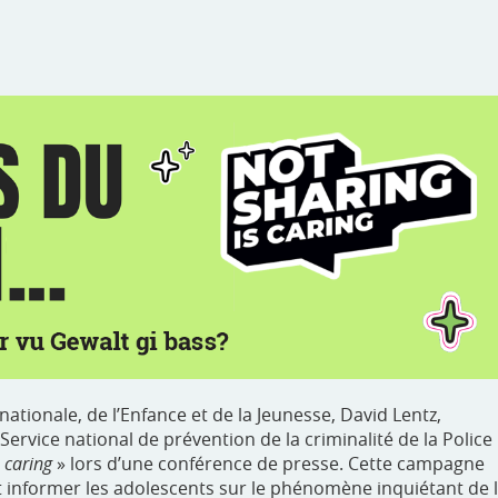
 nationale, de l’Enfance et de la Jeunesse, David Lentz,
Service national de prévention de la criminalité de la Police
 caring
» lors d’une conférence de presse. Cette campagne
 et informer les adolescents sur le phénomène inquiétant de 