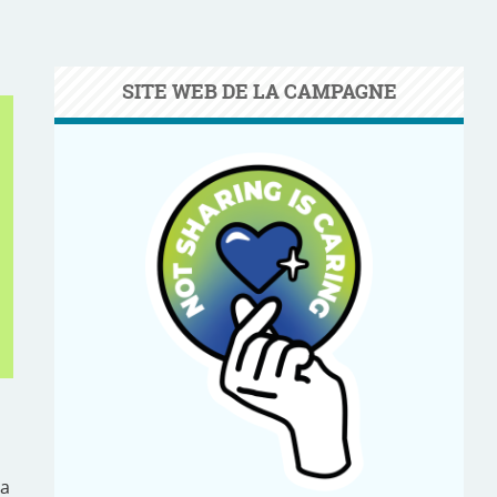
SITE WEB DE LA CAMPAGNE
la