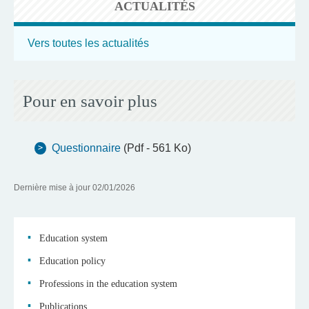
ACTUALITÉS
Vers toutes les actualités
Pour en savoir plus
Questionnaire
(Pdf - 561 Ko)
Dernière mise à jour
02/01/2026
Education system
Education policy
Navigation
Professions in the education system
Publications