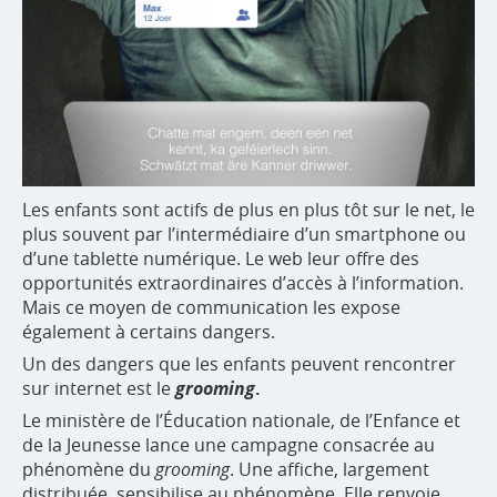
Les enfants sont actifs de plus en plus tôt sur le net, le
plus souvent par l’intermédiaire d’un smartphone ou
d’une tablette numérique. Le web leur offre des
opportunités extraordinaires d’accès à l’information.
Mais ce moyen de communication les expose
également à certains dangers.
Un des dangers que les enfants peuvent rencontrer
sur internet est le
grooming
.
Le ministère de l’Éducation nationale, de l’Enfance et
de la Jeunesse lance une campagne consacrée au
phénomène du
grooming
. Une affiche, largement
distribuée, sensibilise au phénomène. Elle renvoie