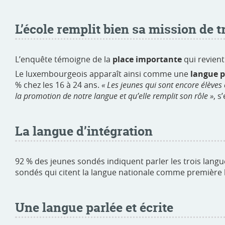
L’école remplit bien sa mission de
L’enquête témoigne de la
place importante
qui revient
Le luxembourgeois apparaît ainsi comme une
langue 
% chez les 16 à 24 ans.
« Les jeunes qui sont encore élèves
la promotion de notre langue et qu’elle remplit son rôle »
, s
La langue d’intégration
92 % des jeunes sondés indiquent parler les trois langue
sondés qui citent la langue nationale comme première l
Une langue parlée et écrite