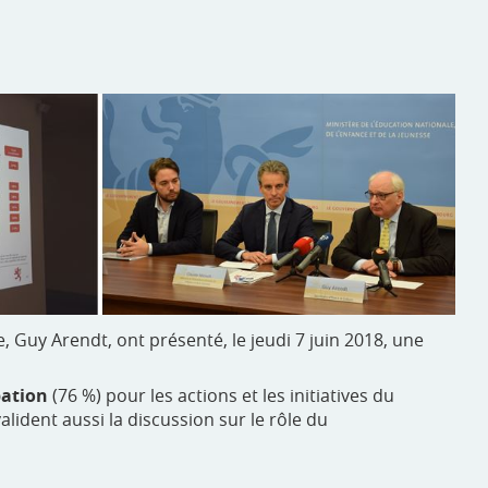
e, Guy Arendt, ont présenté, le jeudi 7 juin 2018, une
ation
(76 %) pour les actions et les initiatives du
lident aussi la discussion sur le rôle du