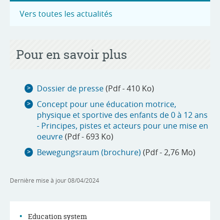
Vers toutes les actualités
Pour en savoir plus
Dossier de presse
(Pdf - 410 Ko)
Concept pour une éducation motrice,
physique et sportive des enfants de 0 à 12 ans
- Principes, pistes et acteurs pour une mise en
oeuvre
(Pdf - 693 Ko)
Bewegungsraum (brochure)
(Pdf - 2,76 Mo)
Dernière mise à jour
08/04/2024
Education system