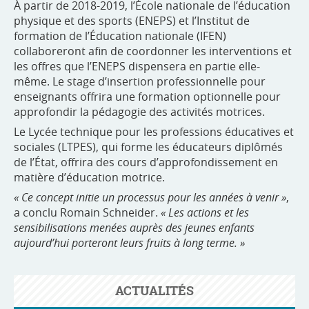
À partir de 2018-2019, l’École nationale de l’éducation
physique et des sports (ENEPS) et l’Institut de
formation de l’Éducation nationale (IFEN)
collaboreront afin de coordonner les interventions et
les offres que l’ENEPS dispensera en partie elle-
même. Le stage d’insertion professionnelle pour
enseignants offrira une formation optionnelle pour
approfondir la pédagogie des activités motrices.
Le Lycée technique pour les professions éducatives et
sociales (LTPES), qui forme les éducateurs diplômés
de l’État, offrira des cours d’approfondissement en
matière d’éducation motrice.
« Ce concept initie un processus pour les années à venir »
,
a conclu Romain Schneider.
« Les actions et les
sensibilisations menées auprès des jeunes enfants
aujourd’hui porteront leurs fruits à long terme. »
ACTUALITÉS