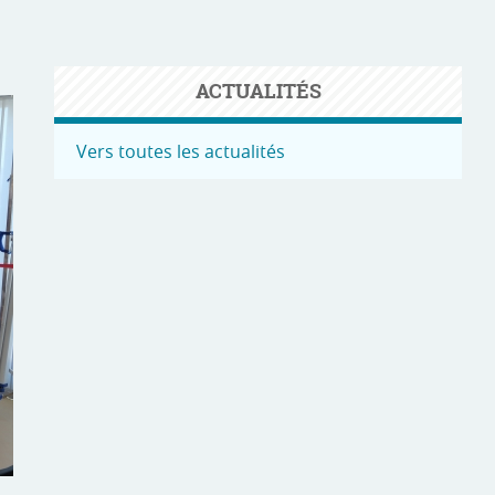
ACTUALITÉS
Vers toutes les actualités