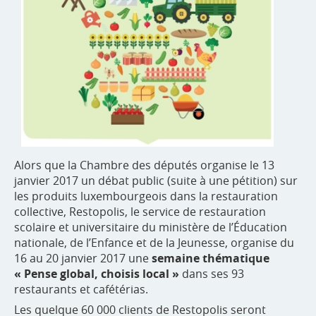
Alors que la Chambre des députés organise le 13
janvier 2017 un débat public (suite à une pétition) sur
les produits luxembourgeois dans la restauration
collective, Restopolis, le service de restauration
scolaire et universitaire du ministère de l’Éducation
nationale, de l’Enfance et de la Jeunesse, organise du
16 au 20 janvier 2017 une
semaine thématique
« Pense global, choisis local »
dans ses 93
restaurants et cafétérias.
Les quelque 60 000 clients de Restopolis seront