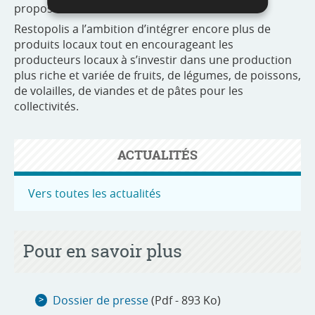
proposés.
Restopolis a l’ambition d’intégrer encore plus de
produits locaux tout en encourageant les
producteurs locaux à s’investir dans une production
plus riche et variée de fruits, de légumes, de poissons,
de volailles, de viandes et de pâtes pour les
collectivités.
ACTUALITÉS
Vers toutes les actualités
Pour en savoir plus
Dossier de presse
(Pdf - 893 Ko)