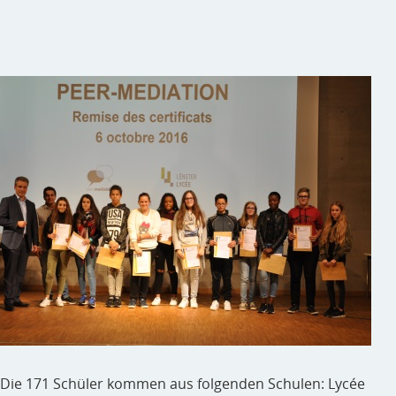
. Die 171 Schüler kommen aus folgenden Schulen: Lycée