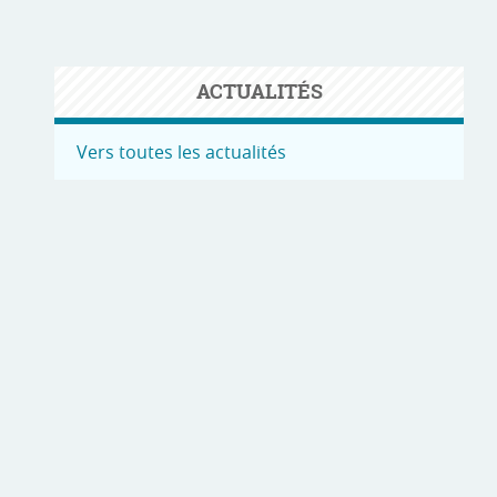
ACTUALITÉS
Vers toutes les actualités