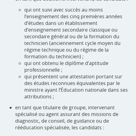
qui ont suivi avec succès au moins
l’enseignement des cinq premières années
d’études dans un établissement
d’enseignement secondaire classique ou
secondaire général ou de la formation du
technicien (anciennement cycle moyen du
régime technique ou du régime de la
formation du technicien) ;
qui ont obtenu le diplôme d’aptitude
professionnelle ;
qui présentent une attestation portant sur
des études reconnues équivalentes par le
ministre ayant l’Éducation nationale dans ses
attributions ;
en tant que titulaire de groupe, intervenant
spécialisé ou agent assurant des missions de
diagnostic, de conseil, de guidance ou de
rééducation spécialisée, les candidats :