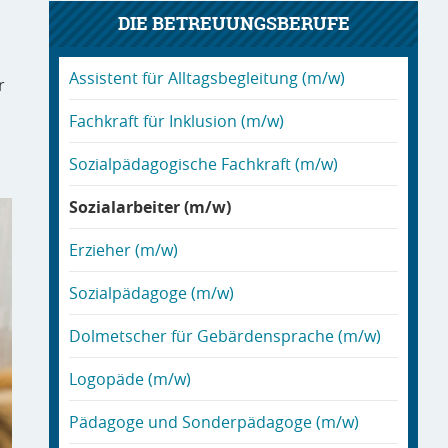
DIE BETREUUNGSBERUFE
Assistent für Alltagsbegleitung (m/w)
r
Fachkraft für Inklusion (m/w)
Sozialpädagogische Fachkraft (m/w)
Sozialarbeiter (m/w)
Erzieher (m/w)
Sozialpädagoge (m/w)
Dolmetscher für Gebärdensprache (m/w)
Logopäde (m/w)
Pädagoge und Sonderpädagoge (m/w)