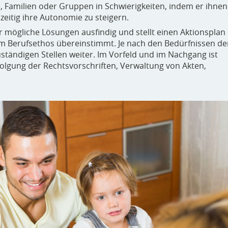
n, Familien oder Gruppen in Schwierigkeiten, indem er ihnen
chzeitig ihre Autonomie zu steigern.
r mögliche Lösungen ausfindig und stellt einen Aktionsplan
m Berufsethos übereinstimmt. Je nach den Bedürfnissen de
zuständigen Stellen weiter. Im Vorfeld und im Nachgang ist
folgung der Rechtsvorschriften, Verwaltung von Akten,