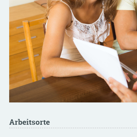
Arbeitsorte