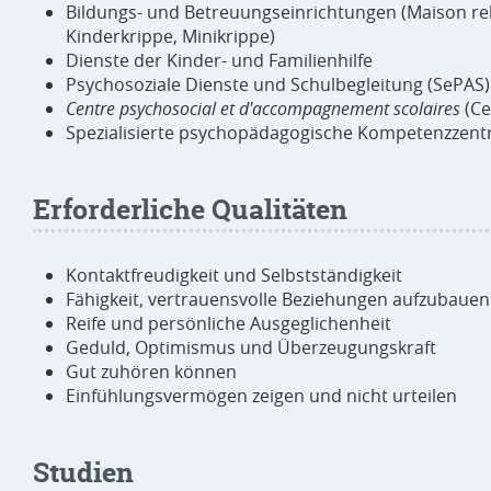
Bildungs- und Betreuungseinrichtungen
(Maison rel
Kinderkrippe, Minikrippe)
Dienste der Kinder- und Familienhilfe
Psychosoziale Dienste und Schulbegleitung (SePAS
Centre psychosocial et d'accompagnement scolaires
(Ce
Spezialisierte psychopädagogische Kompetenzzent
Erforderliche Qualitäten
Kontaktfreudigkeit und Selbstständigkeit
Fähigkeit, vertrauensvolle Beziehungen aufzubauen
Reife und persönliche Ausgeglichenheit
Geduld, Optimismus und Überzeugungskraft
Gut zuhören können
Einfühlungsvermögen zeigen und nicht urteilen
Studien