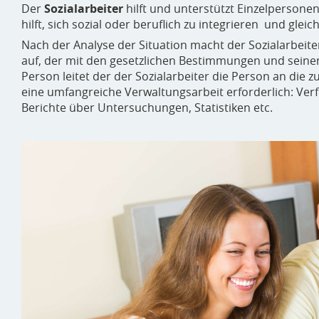
Der
Sozialarbeiter
hilft und unterstützt Einzelpersone
hilft, sich sozial oder beruflich zu integrieren und glei
Nach der Analyse der Situation macht der Sozialarbeite
auf, der mit den gesetzlichen Bestimmungen und seine
Person leitet der der Sozialarbeiter die Person an die 
eine umfangreiche Verwaltungsarbeit erforderlich: Ver
Berichte über Untersuchungen, Statistiken etc.